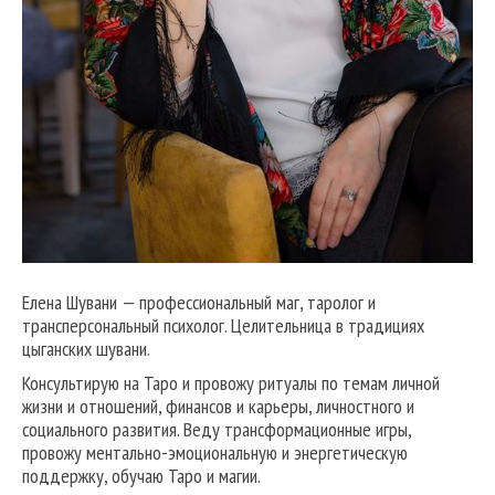
Елена Шувани — профессиональный маг, таролог и
трансперсональный психолог. Целительница в традициях
цыганских шувани.
Консультирую на Таро и провожу ритуалы по темам личной
жизни и отношений, финансов и карьеры, личностного и
социального развития. Веду трансформационные игры,
провожу ментально-эмоциональную и энергетическую
поддержку, обучаю Таро и магии.