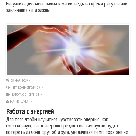
Визуализация очень важна в магии, ведь во время ритуала или
заклинания вы должны
08 МАЯ, 2019
НЕТ КОММЕНТАРИЕВ
РАБОТА С ЭНЕРГИЕЙ
МАГИЯ ШУВАНИ
Работа с энергией
Для того чтобы научиться чувствовать энергию, как
собственную, так и энергию предметов, вам нужно будет
потереть ладони друг об друга, увеличивая темп, пока они не