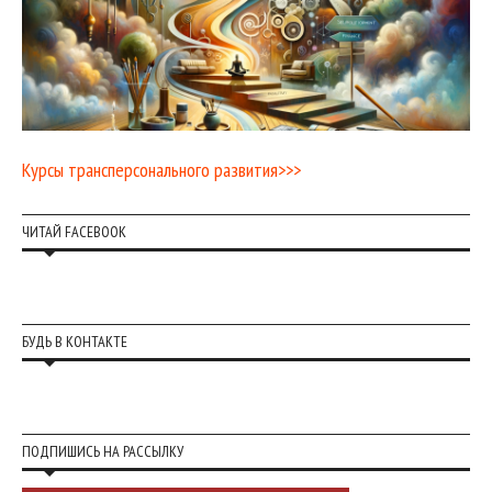
Курсы трансперсонального развития>>>
ЧИТАЙ FACEBOOK
БУДЬ В КОНТАКТЕ
ПОДПИШИСЬ НА РАССЫЛКУ