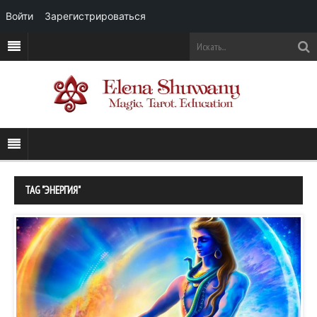
Войти
Зарегистрироваться
TAG "ЭНЕРГИЯ"