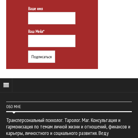
Ваше имя
Ваш Мейл*
ОБО МНЕ
Трансперсональный психолог. Таролог. Маг. Консультация и
гармонизация по темам личной жизни и отношений, финансов и
карьеры, личностного и социального развития. Веду