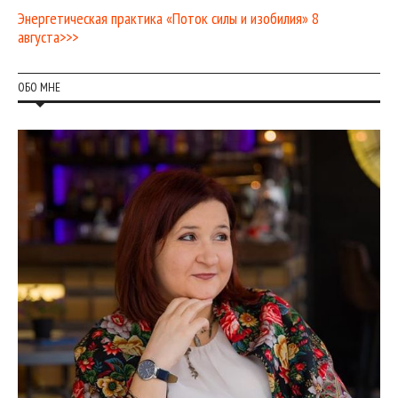
Энергетическая практика «Поток силы и изобилия» 8
августа>>>
ОБО МНЕ