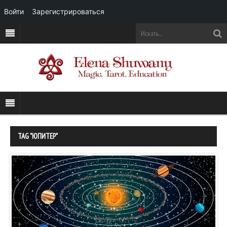
Войти
Зарегистрироваться
TAG "ЮПИТЕР"