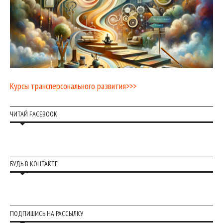
Курсы трансперсонального развития>>>
ЧИТАЙ FACEBOOK
БУДЬ В КОНТАКТЕ
ПОДПИШИСЬ НА РАССЫЛКУ