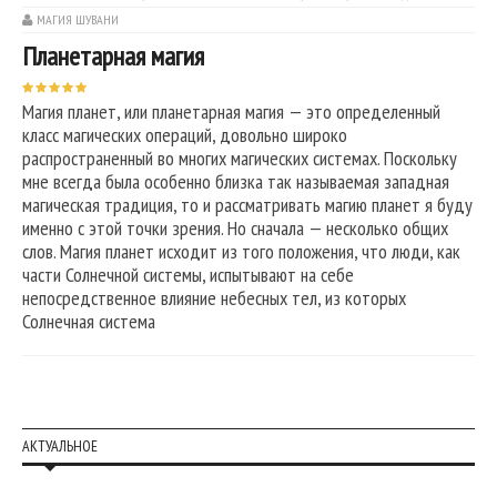
МАГИЯ ШУВАНИ
Планетарная магия
Магия планет, или планетарная магия — это определенный
класс магических операций, довольно широко
распространенный во многих магических системах. Поскольку
мне всегда была особенно близка так называемая западная
магическая традиция, то и рассматривать магию планет я буду
именно с этой точки зрения. Но сначала — несколько общих
слов. Магия планет исходит из того положения, что люди, как
части Солнечной системы, испытывают на себе
непосредственное влияние небесных тел, из которых
Солнечная система
АКТУАЛЬНОЕ