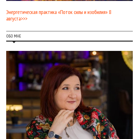
Энергетическая практика «Поток силы и изобилия» 8
августа>>>
ОБО МНЕ