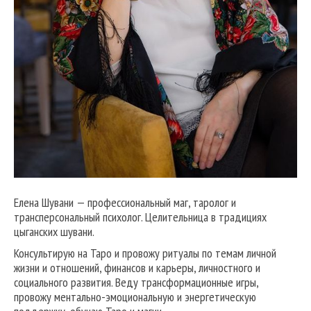
Елена Шувани — профессиональный маг, таролог и
трансперсональный психолог. Целительница в традициях
цыганских шувани.
Консультирую на Таро и провожу ритуалы по темам личной
жизни и отношений, финансов и карьеры, личностного и
социального развития. Веду трансформационные игры,
провожу ментально-эмоциональную и энергетическую