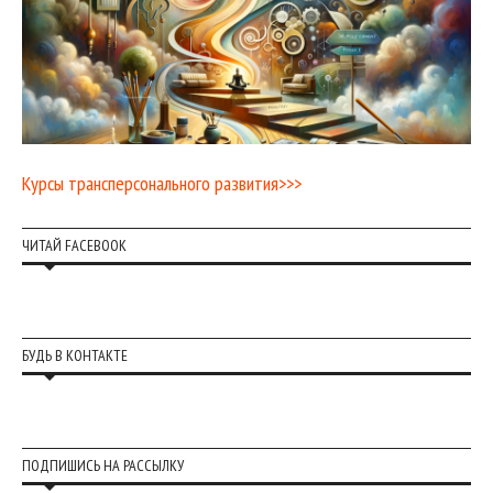
Курсы трансперсонального развития>>>
ЧИТАЙ FACEBOOK
БУДЬ В КОНТАКТЕ
ПОДПИШИСЬ НА РАССЫЛКУ