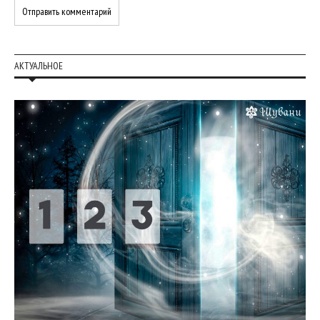
АКТУАЛЬНОЕ