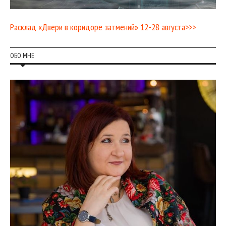
Расклад «Двери в коридоре затмений» 12-28 августа>>>
ОБО МНЕ