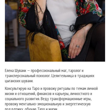
Елена Шувани — профессиональный маг, таролог и
трансперсональный психолог. Целительница в традициях
цыганских шувани.
Консультирую на Таро и провожу ритуалы по темам личной
жизни и отношений, финансов и карьеры, личностного и
социального развития. Веду трансформационные игры,
провожу ментально-эмоциональную и энергетическую
поддержку, обучаю Таро и магии.