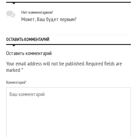
Нет комментариев!
Может, Ваш будет первым?
ОСТАВИТЬ КОММЕНТАРИЙ
Оставить комментарий
Your email address will not be published. Required fields are
marked
*
Комментарий
*