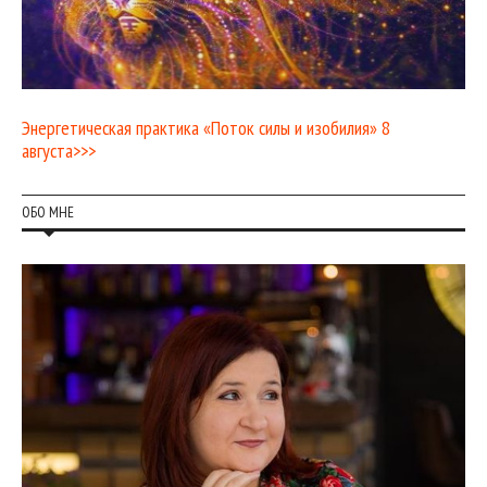
Энергетическая практика «Поток силы и изобилия» 8
августа>>>
ОБО МНЕ