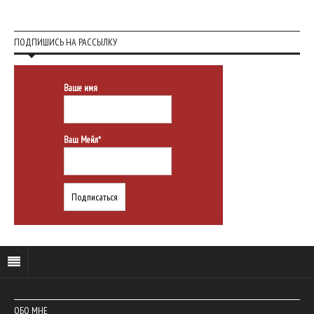
ПОДПИШИСЬ НА РАССЫЛКУ
Ваше имя
Ваш Мейл*
ОБО МНЕ