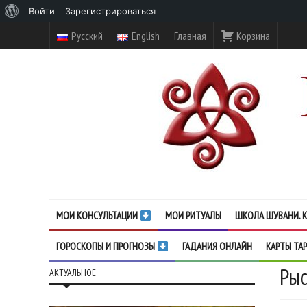
О
Войти
Зарегистрироваться
WordPress
Русский
English
Главная
Корзина
МОИ КОНСУЛЬТАЦИИ
МОИ РИТУАЛЫ
ШКОЛА ШУВАНИ. К
ГОРОСКОПЫ И ПРОГНОЗЫ
ГАДАНИЯ ОНЛАЙН
КАРТЫ ТА
Рыс
АКТУАЛЬНОЕ