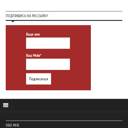
ПОДПИШИСЬ НА РАССЫЛКУ
Ваше имя
Ваш Мейл*
ОБО МНЕ