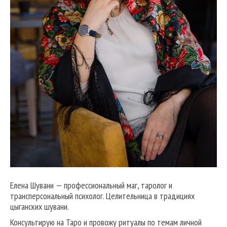
Елена Шувани — профессиональный маг, таролог и
трансперсональный психолог. Целительница в традициях
цыганских шувани.
Консультирую на Таро и провожу ритуалы по темам личной