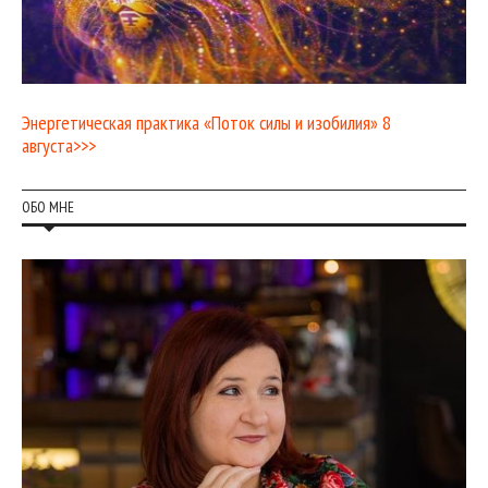
Энергетическая практика «Поток силы и изобилия» 8
августа>>>
ОБО МНЕ