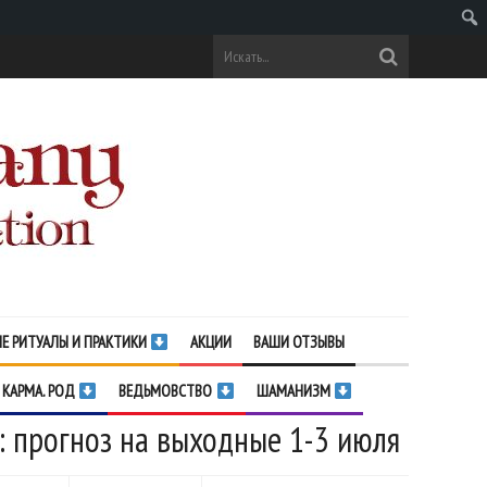
Поис
Е РИТУАЛЫ И ПРАКТИКИ
АКЦИИ
ВАШИ ОТЗЫВЫ
 КАРМА. РОД
ВЕДЬМОВСТВО
ШАМАНИЗМ
: прогноз на выходные 1-3 июля