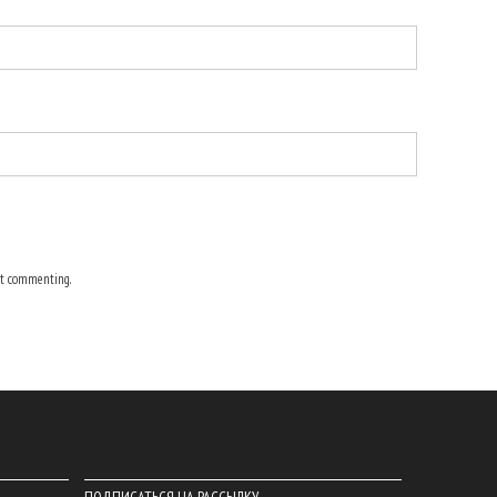
t commenting.