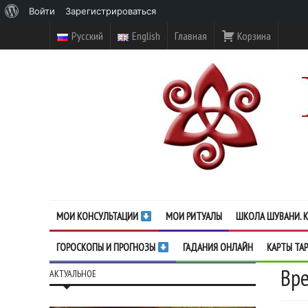
О
Войти
Зарегистрироваться
WordPress
Русский
English
Главная
Корзина
МОИ КОНСУЛЬТАЦИИ
МОИ РИТУАЛЫ
ШКОЛА ШУВАНИ. К
ГОРОСКОПЫ И ПРОГНОЗЫ
ГАДАНИЯ ОНЛАЙН
КАРТЫ ТА
Вре
АКТУАЛЬНОЕ