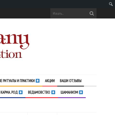
Поис
Е РИТУАЛЫ И ПРАКТИКИ
АКЦИИ
ВАШИ ОТЗЫВЫ
 КАРМА. РОД
ВЕДЬМОВСТВО
ШАМАНИЗМ