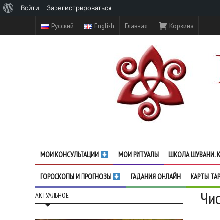
О
Войти
Зарегистрироваться
WordPress
Русский
English
Главная
Корзина
МОИ КОНСУЛЬТАЦИИ
МОИ РИТУАЛЫ
ШКОЛА ШУВАНИ. К
ГОРОСКОПЫ И ПРОГНОЗЫ
ГАДАНИЯ ОНЛАЙН
КАРТЫ ТА
Чис
АКТУАЛЬНОЕ