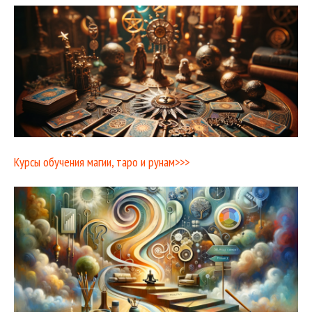
Курсы обучения магии, таро и рунам>>>