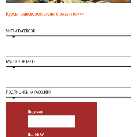
Курсы трансперсонального развития>>>
ЧИТАЙ FACEBOOK
БУДЬ В КОНТАКТЕ
ПОДПИШИСЬ НА РАССЫЛКУ
Ваше имя
Ваш Мейл*