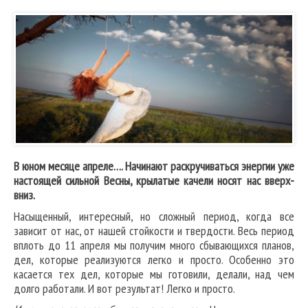
В юном месяце апреле…. Начинают раскручиваться энергии уже
настоящей сильной Весны, крылатые качели носят нас вверх-
вниз.
Насыщенный, интересный, но сложный период, когда все
зависит от нас, от нашей стойкости и твердости. Весь период
вплоть до 11 апреля мы получим много сбывающихся планов,
дел, которые реализуются легко и просто. Особенно это
касается тех дел, которые мы готовили, делали, над чем
долго работали. И вот результат! Легко и просто.