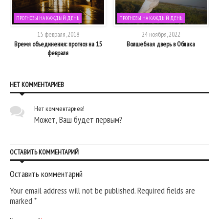
ПРОГНОЗЫ НА КАЖДЫЙ ДЕНЬ
ПРОГНОЗЫ НА КАЖДЫЙ ДЕНЬ
15 февраля, 2018
24 ноября, 2022
Время объединения: прогноз на 15
Волшебная дверь в Облака
февраля
НЕТ КОММЕНТАРИЕВ
Нет комментариев!
Может, Ваш будет первым?
ОСТАВИТЬ КОММЕНТАРИЙ
Оставить комментарий
Your email address will not be published. Required fields are
marked
*