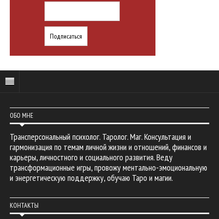
ОБО МНЕ
Трансперсональный психолог. Таролог. Маг. Консультация и
гармонизация по темам личной жизни и отношений, финансов и
карьеры, личностного и социального развития. Веду
трансформационные игры, провожу ментально-эмоциональную
и энергетическую поддержку, обучаю Таро и магии.
КОНТАКТЫ