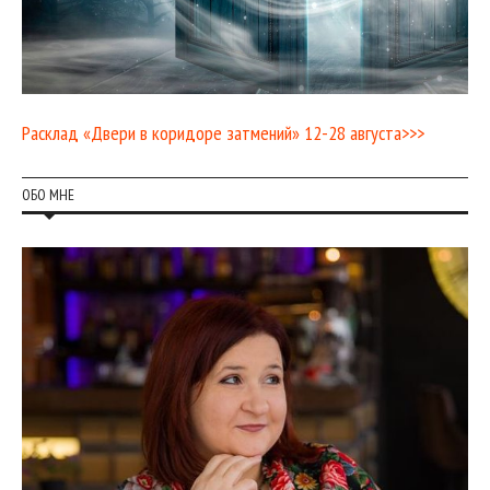
Расклад «Двери в коридоре затмений» 12-28 августа>>>
ОБО МНЕ