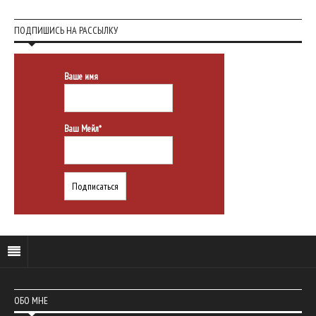
ПОДПИШИСЬ НА РАССЫЛКУ
Ваше имя
Ваш Мейл*
ОБО МНЕ