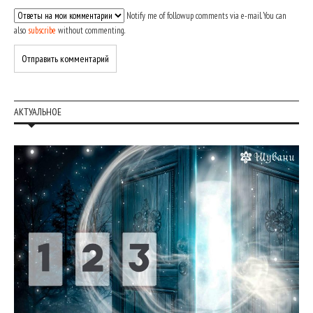
Notify me of followup comments via e-mail. You can
also
subscribe
without commenting.
АКТУАЛЬНОЕ