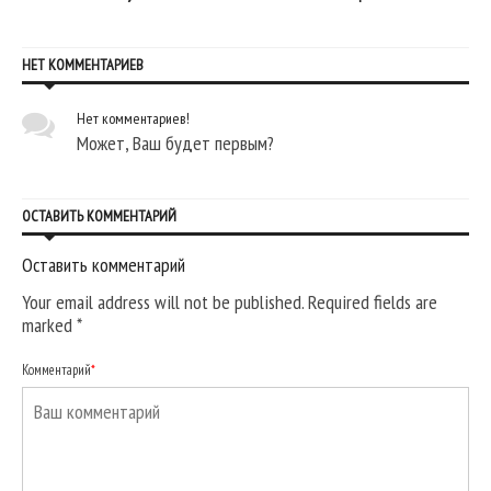
НЕТ КОММЕНТАРИЕВ
Нет комментариев!
Может, Ваш будет первым?
ОСТАВИТЬ КОММЕНТАРИЙ
Оставить комментарий
Your email address will not be published. Required fields are
marked
*
Комментарий
*