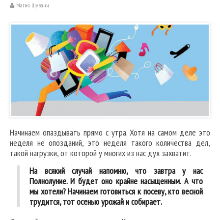
Магия Шувани
Начинаем опаздывать прямо с утра. Хотя на самом деле это
неделя не опозданий, это неделя такого количества дел,
такой нагрузки, от которой у многих из нас дух захватит.
На всякий случай напомню, что завтра у нас
Полнолуние. И будет оно крайне насыщенным. А что
мы хотели? Начинаем готовиться к посеву, кто весной
трудится, тот осенью урожай и собирает.