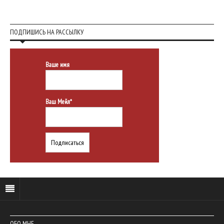
ПОДПИШИСЬ НА РАССЫЛКУ
Ваше имя
Ваш Мейл*
ОБО МНЕ