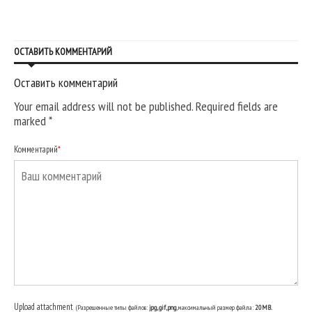
ОСТАВИТЬ КОММЕНТАРИЙ
Оставить комментарий
Your email address will not be published. Required fields are
marked
*
Комментарий
*
Upload attachment
(Разрешенные типы файлов:
jpg, gif, png
, максимальный размер файла:
20MB.