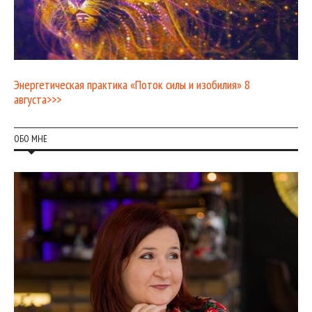
Энергетическая практика «Поток силы и изобилия» 8
августа>>>
ОБО МНЕ