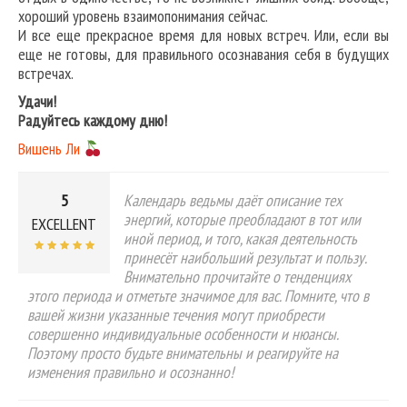
хороший уровень взаимопонимания сейчас.
И все еще прекрасное время для новых встреч. Или, если вы
еще не готовы, для правильного осознавания себя в будущих
встречах.
Удачи!
Радуйтесь каждому дню!
Вишень Ли
5
Календарь ведьмы даёт описание тех
энергий, которые преобладают в тот или
EXCELLENT
иной период, и того, какая деятельность
принесёт наибольший результат и пользу.
Внимательно прочитайте о тенденциях
этого периода и отметьте значимое для вас. Помните, что в
вашей жизни указанные течения могут приобрести
совершенно индивидуальные особенности и нюансы.
Поэтому просто будьте внимательны и реагируйте на
изменения правильно и осознанно!