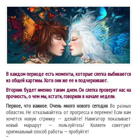
В каждом периоде есть моменты, которые слегка выбиваются
из общей картины. Хотя они же ее и подчеркивают.
Вторник будет именно таким днем. Он слегка проверит нас на
прочность, о чем мы, кстати, говорили в начале недели.
Первое, что важное. Очень много нового сегодня
. Во разных
областях. Не отказывайтесь от прогресса и перемен! Если вам
хочется новую стрижку — делайте! Навигатор показывает
новый маршрут — пользуйтесь! Коллеги советуют
оригинальный способ работы — пробуйте!