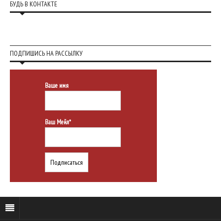
БУДЬ В КОНТАКТЕ
ПОДПИШИСЬ НА РАССЫЛКУ
Ваше имя
Ваш Мейл*