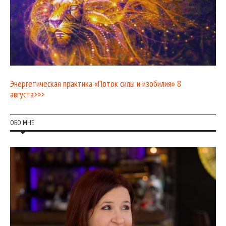
Энергетическая практика «Поток силы и изобилия» 8
августа>>>
ОБО МНЕ