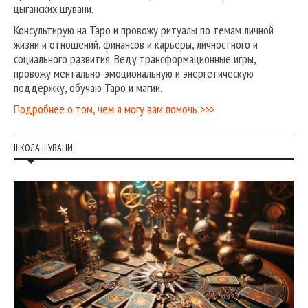
цыганских шувани.
Консультирую на Таро и провожу ритуалы по темам личной
жизни и отношений, финансов и карьеры, личностного и
социального развития. Веду трансформационные игры,
провожу ментально-эмоциональную и энергетическую
поддержку, обучаю Таро и магии.
Подробнее о том, чем я могу вам помочь >>>
ШКОЛА ШУВАНИ