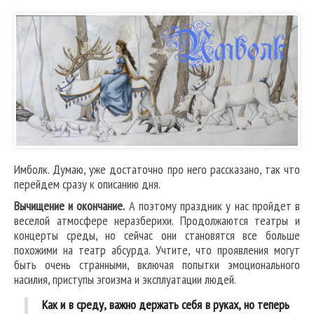
Имболк. Думаю, уже достаточно про него рассказано, так что
перейдем сразу к описанию дня.
Вычищение и окончание.
А поэтому праздник у нас пройдет в
веселой атмосфере неразберихи. Продолжаются театры и
концерты среды, но сейчас они становятся все больше
похожими на театр абсурда. Учтите, что проявления могут
быть очень странными, включая попытки эмоционального
насилия, приступы эгоизма и эксплуатации людей.
Как и в среду, важно держать себя в руках, но теперь