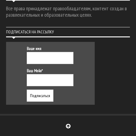
Все права принадлежат правообладателям, контент создан в
развлекательных и образовательных целях.
ПОДПИСАТЬСЯ НА РАССЫЛКУ
Ваше имя
Ваш Мейл*