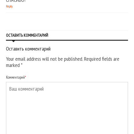
Reply
ОСТАВИТЬ КОММЕНТАРИЙ
Оставить комментарий
Your email address will not be published. Required fields are
marked
*
Комментарий
*