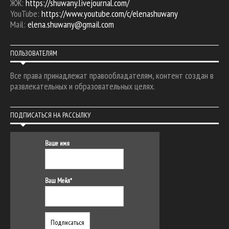
ЖЖ:
https://shuwany.livejournal.com/
YouTube:
https://www.youtube.com/c/elenashuwany
Mail:
elena.shuwany@gmail.com
ПОЛЬЗОВАТЕЛЯМ
Все права принадлежат правообладателям, контент создан в
развлекательных и образовательных целях.
ПОДПИСАТЬСЯ НА РАССЫЛКУ
Ваше имя
Ваш Мейл*