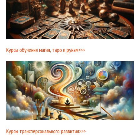
Курсы обучения магии, таро и рунам>>>
Курсы трансперсонального развития>>>