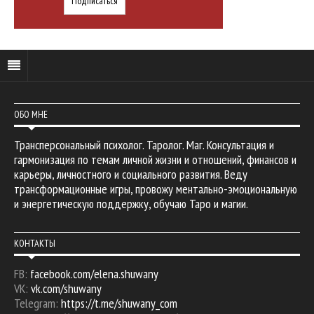
ОБО МНЕ
Трансперсональный психолог. Таролог. Маг. Консультация и
гармонизация по темам личной жизни и отношений, финансов и
карьеры, личностного и социального развития. Веду
трансформационные игры, провожу ментально-эмоциональную
и энергетическую поддержку, обучаю Таро и магии.
КОНТАКТЫ
FB:
facebook.com/elena.shuwany
VK:
vk.com/shuwany
Telegram:
https://t.me/shuwany_com