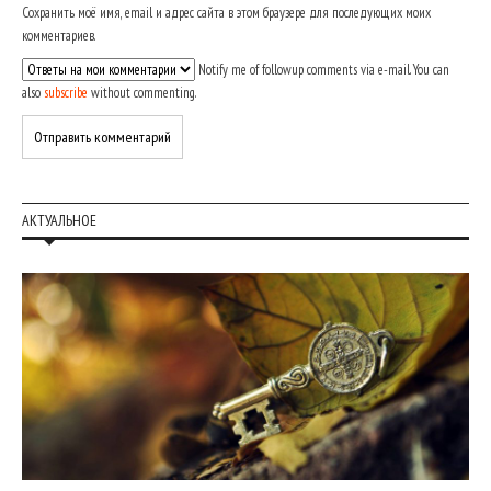
Сохранить моё имя, email и адрес сайта в этом браузере для последующих моих
комментариев.
Notify me of followup comments via e-mail. You can
also
subscribe
without commenting.
АКТУАЛЬНОЕ