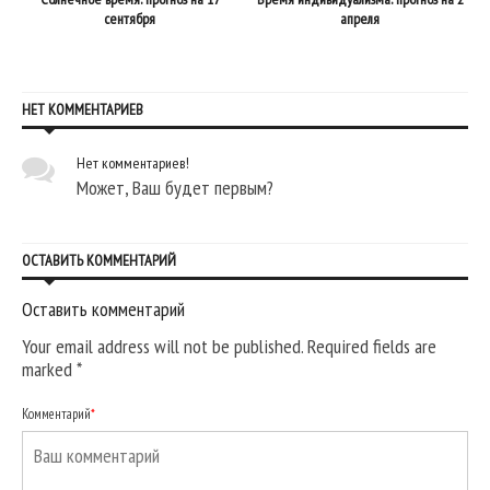
сентября
апреля
НЕТ КОММЕНТАРИЕВ
Нет комментариев!
Может, Ваш будет первым?
ОСТАВИТЬ КОММЕНТАРИЙ
Оставить комментарий
Your email address will not be published. Required fields are
marked
*
Комментарий
*