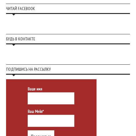
ЧИТАЙ FACEBOOK
БУДЬ В КОНТАКТЕ
ПОДПИШИСЬ НА РАССЫЛКУ
Ваше имя
Ваш Мейл*