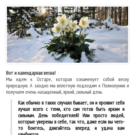
Вот и календарная весна!
Мы идем к Остаре, которая ознаменует собой весну
природную. А заодно мы вплотную подходим к Полнолунию и
получаем очень насыщенный, яркий, сильный день.
Как обычно в таких случаях бывает, он и проявит себя
лучше всего с теми, кто сам готов быть ярким и
сильным. День победителей! Или просто людей,
которые уверены в себе, так что, даже если вы чего-
то боитесь, двигайтесь вперед и удача вам
улыбнется.