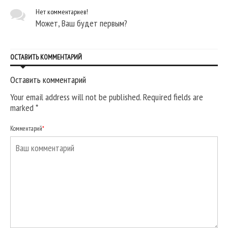
Нет комментариев!
Может, Ваш будет первым?
ОСТАВИТЬ КОММЕНТАРИЙ
Оставить комментарий
Your email address will not be published. Required fields are
marked
*
Комментарий
*