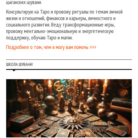
цыганских шувани.
Консультирую на Таро и провожу ритуалы по темам личной
жизни и отношений, финансов и карьеры, личностного и
социального развития. Веду трансформационные игры,
провожу ментально-эмоциональную и энергетическую
поддержку, обучаю Таро и магии.
Подробнее о том, чем я могу вам помочь >>>
ШКОЛА ШУВАНИ