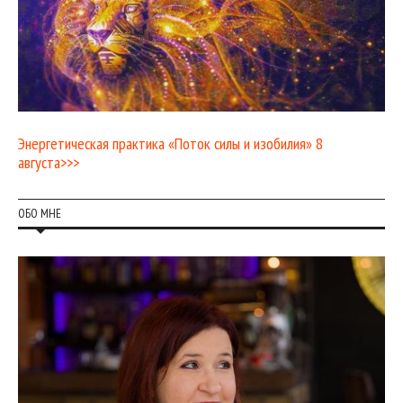
Энергетическая практика «Поток силы и изобилия» 8
августа>>>
ОБО МНЕ