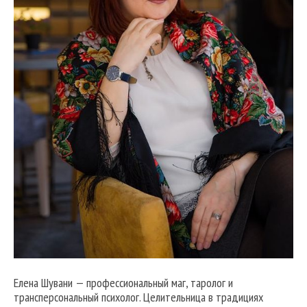
Елена Шувани — профессиональный маг, таролог и
трансперсональный психолог. Целительница в традициях