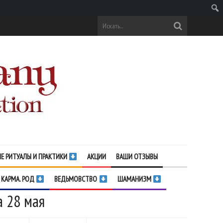
Поис
Е РИТУАЛЫ И ПРАКТИКИ
АКЦИИ
ВАШИ ОТЗЫВЫ
 КАРМА. РОД
ВЕДЬМОВСТВО
ШАМАНИЗМ
а 28 мая