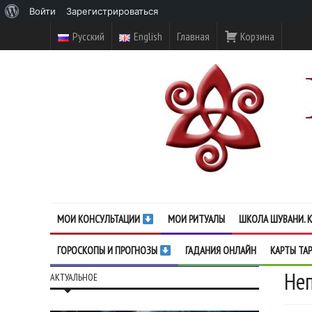
О
Войти
Зарегистрироваться
WordPress
Русский
English
Главная
Корзина
МОИ КОНСУЛЬТАЦИИ
МОИ РИТУАЛЫ
ШКОЛА ШУВАНИ. К
ГОРОСКОПЫ И ПРОГНОЗЫ
ГАДАНИЯ ОНЛАЙН
КАРТЫ ТА
Неп
АКТУАЛЬНОЕ