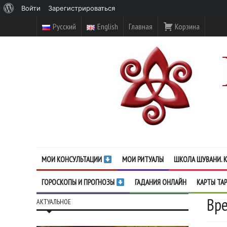
О
Войти
Зарегистрироваться
WordPress
Русский
English
Главная
Корзина
МОИ КОНСУЛЬТАЦИИ
МОИ РИТУАЛЫ
ШКОЛА ШУВАНИ. К
ГОРОСКОПЫ И ПРОГНОЗЫ
ГАДАНИЯ ОНЛАЙН
КАРТЫ ТА
Вре
АКТУАЛЬНОЕ