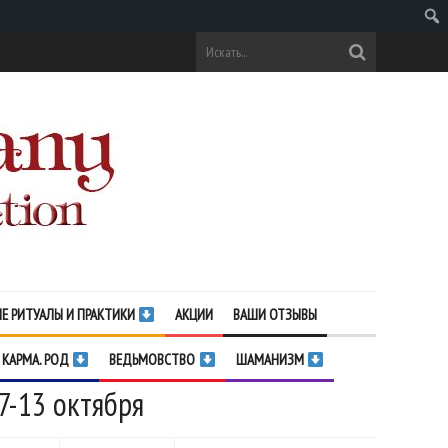
Поис
Е РИТУАЛЫ И ПРАКТИКИ
АКЦИИ
ВАШИ ОТЗЫВЫ
 КАРМА. РОД
ВЕДЬМОВСТВО
ШАМАНИЗМ
7-13 октября