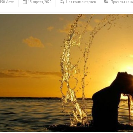
190 Views
18 апреля, 2020
Нет комментариев
Прогнозы на 