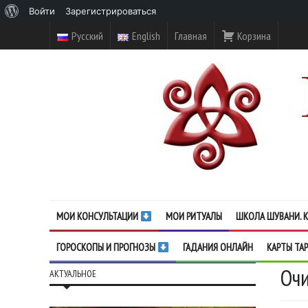
О
Войти
Зарегистрироваться
WordPress
Русский
English
Главная
Корзина
МОИ КОНСУЛЬТАЦИИ
МОИ РИТУАЛЫ
ШКОЛА ШУВАНИ. К
ГОРОСКОПЫ И ПРОГНОЗЫ
ГАДАНИЯ ОНЛАЙН
КАРТЫ ТА
Очи
АКТУАЛЬНОЕ