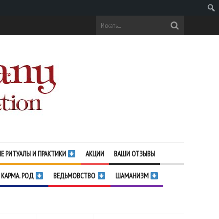
Поис
Е РИТУАЛЫ И ПРАКТИКИ
АКЦИИ
ВАШИ ОТЗЫВЫ
 КАРМА. РОД
ВЕДЬМОВСТВО
ШАМАНИЗМ