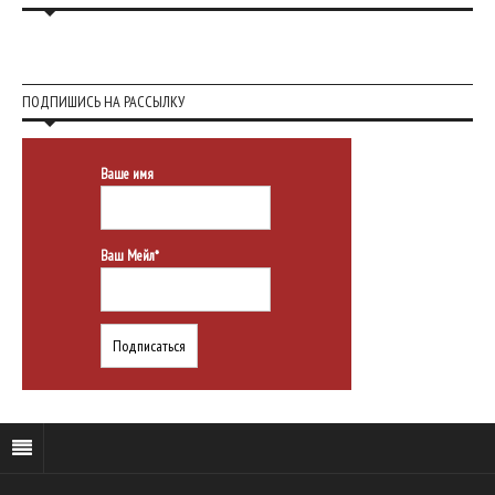
ПОДПИШИСЬ НА РАССЫЛКУ
Ваше имя
Ваш Мейл*