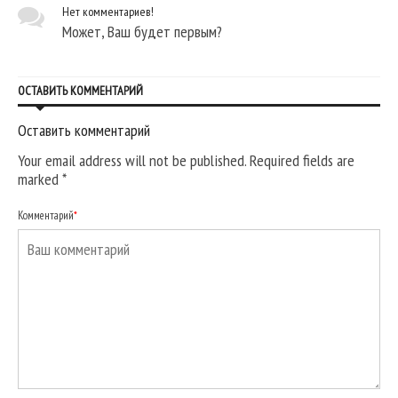
Нет комментариев!
Может, Ваш будет первым?
ОСТАВИТЬ КОММЕНТАРИЙ
Оставить комментарий
Your email address will not be published. Required fields are
marked
*
Комментарий
*