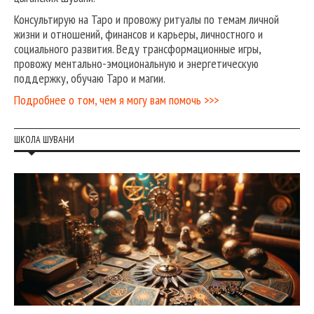
Консультирую на Таро и провожу ритуалы по темам личной
жизни и отношений, финансов и карьеры, личностного и
социального развития. Веду трансформационные игры,
провожу ментально-эмоциональную и энергетическую
поддержку, обучаю Таро и магии.
Подробнее о том, чем я могу вам помочь >>>
ШКОЛА ШУВАНИ