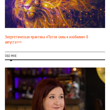
Энергетическая практика «Поток силы и изобилия» 8
августа>>>
ОБО МНЕ