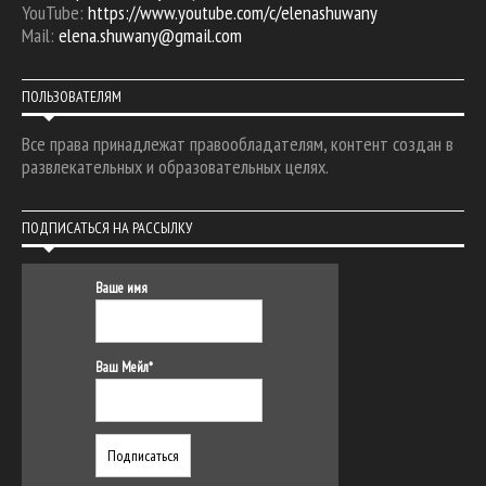
YouTube:
https://www.youtube.com/c/elenashuwany
Mail:
elena.shuwany@gmail.com
ПОЛЬЗОВАТЕЛЯМ
Все права принадлежат правообладателям, контент создан в
развлекательных и образовательных целях.
ПОДПИСАТЬСЯ НА РАССЫЛКУ
Ваше имя
Ваш Мейл*