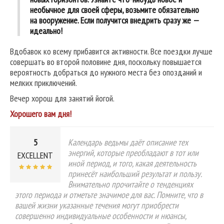
необычное для своей сферы, возьмите обязательно
на вооружение. Если получится внедрить сразу же —
идеально!
Вдобавок ко всему прибавится активности. Все поездки лучше
совершать во второй половине дня, поскольку повышается
вероятность добраться до нужного места без опозданий и
мелких приключений.
Вечер хорош для занятий йогой.
Хорошего вам дня!
5
Календарь ведьмы даёт описание тех
энергий, которые преобладают в тот или
EXCELLENT
иной период, и того, какая деятельность
принесёт наибольший результат и пользу.
Внимательно прочитайте о тенденциях
этого периода и отметьте значимое для вас. Помните, что в
вашей жизни указанные течения могут приобрести
совершенно индивидуальные особенности и нюансы,