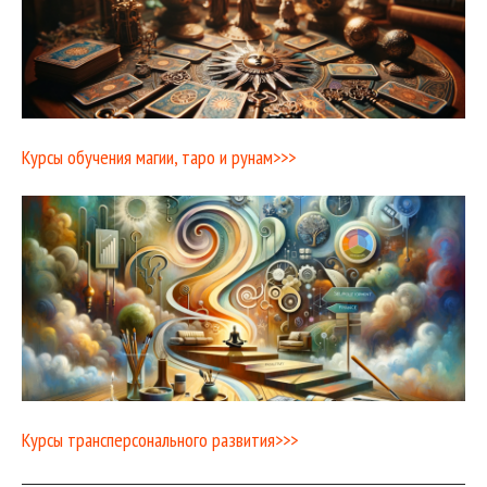
Курсы обучения магии, таро и рунам>>>
Курсы трансперсонального развития>>>