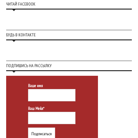
ЧИТАЙ FACEBOOK
БУДЬ В КОНТАКТЕ
ПОДПИШИСЬ НА РАССЫЛКУ
Ваше имя
Ваш Мейл*