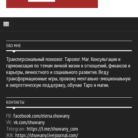
ОБО МНЕ
Трансперсональный психолог. Таролог. Маг. Консультация и
гармонизация по темам личной жизни и отношений, финансов и
карьеры, личностного и социального развития. Веду
трансформационные игры, провожу ментально-эмоциональную
и энергетическую поддержку, обучаю Таро и магии.
КОНТАКТЫ
FB:
facebook.com/elena.shuwany
VK:
vk.com/shuwany
Telegram:
https://t.me/shuwany_com
ЖЖ:
https://shuwany.livejournal.com/