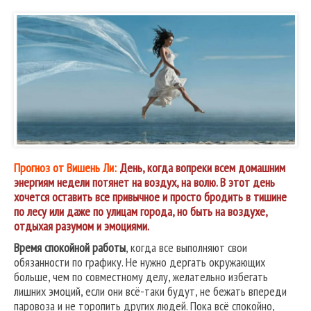
Прогноз от Вишень Ли:
День, когда вопреки всем домашним
энергиям недели потянет на воздух, на волю. В этот день
хочется оставить все привычное и просто бродить в тишине
по лесу или даже по улицам города, но быть на воздухе,
отдыхая разумом и эмоциями.
Время спокойной работы
, когда все выполняют свои
обязанности по графику. Не нужно дергать окружающих
больше, чем по совместному делу, желательно избегать
лишних эмоций, если они всё-таки будут, не бежать впереди
паровоза и не торопить других людей. Пока всё спокойно,