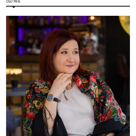
ОБО МНЕ