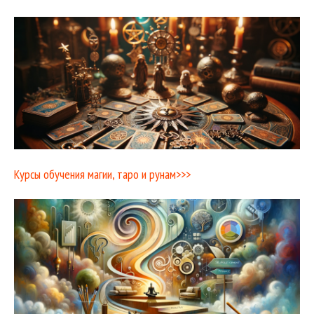
Курсы обучения магии, таро и рунам>>>