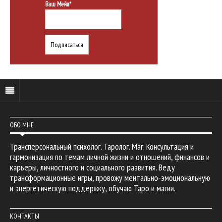
Ваш Мейл*
ОБО МНЕ
Трансперсональный психолог. Таролог. Маг. Консультация и
гармонизация по темам личной жизни и отношений, финансов и
карьеры, личностного и социального развития. Веду
трансформационные игры, провожу ментально-эмоциональную
и энергетическую поддержку, обучаю Таро и магии.
КОНТАКТЫ