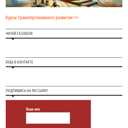
Курсы трансперсонального развития>>>
ЧИТАЙ FACEBOOK
БУДЬ В КОНТАКТЕ
ПОДПИШИСЬ НА РАССЫЛКУ
Ваше имя