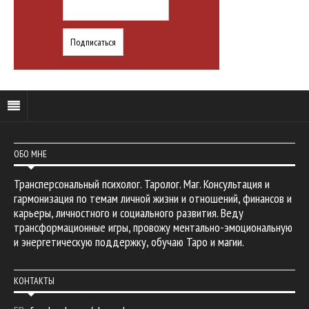
ОБО МНЕ
Трансперсональный психолог. Таролог. Маг. Консультация и
гармонизация по темам личной жизни и отношений, финансов и
карьеры, личностного и социального развития. Веду
трансформационные игры, провожу ментально-эмоциональную
и энергетическую поддержку, обучаю Таро и магии.
КОНТАКТЫ