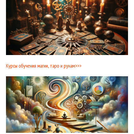
Курсы обучения магии, таро и рунам>>>