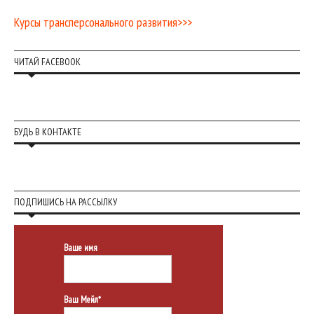
Курсы трансперсонального развития>>>
ЧИТАЙ FACEBOOK
БУДЬ В КОНТАКТЕ
ПОДПИШИСЬ НА РАССЫЛКУ
Ваше имя
Ваш Мейл*