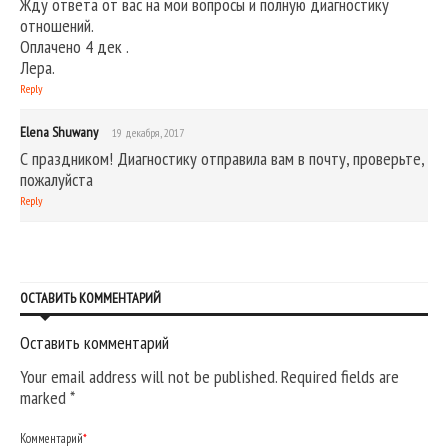
Жду ответа от вас на мои вопросы и полную диагностику
отношений.
Оплачено 4 дек .
Лера.
Reply
Elena Shuwany
19 декабря, 2017
С праздником! Диагностику отправила вам в почту, проверьте,
пожалуйста
Reply
ОСТАВИТЬ КОММЕНТАРИЙ
Оставить комментарий
Your email address will not be published. Required fields are
marked
*
Комментарий
*