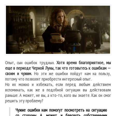
Опыт, сын ошибок трудных.
Хотя время благоприятное, мы
еще в периоде Черной Луны, так что готовьтесь к ошибкам —
своим и чужим.
Но эти же ошибки пойдут нам на пользу,
потому что позволят приобрести интересный опыт.
Но их можно и избежать, если перед любым действием
вспоминать, как же в подобной ситуации вы действовали
раньше. А может, не вы, а кто-то, кого вы знаете. Как он смог
решить эту проблему?
Чужие ошибки нам помогут посмотреть на ситуацию
со стороны. А, может, и блеснуть собственными