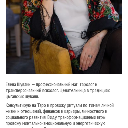
Елена Шувани — профессиональный маг, таролог и
трансперсональный психолог. Целительница в традициях
цыганских шувани.
Консультирую на Таро и провожу ритуалы по темам личной
жизни и отношений, финансов и карьеры, личностного и
социального развития. Веду трансформационные игры,
провожу ментально-эмоциональную и энергетическую