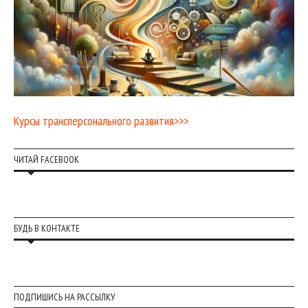
Курсы трансперсонального развития>>>
ЧИТАЙ FACEBOOK
БУДЬ В КОНТАКТЕ
ПОДПИШИСЬ НА РАССЫЛКУ