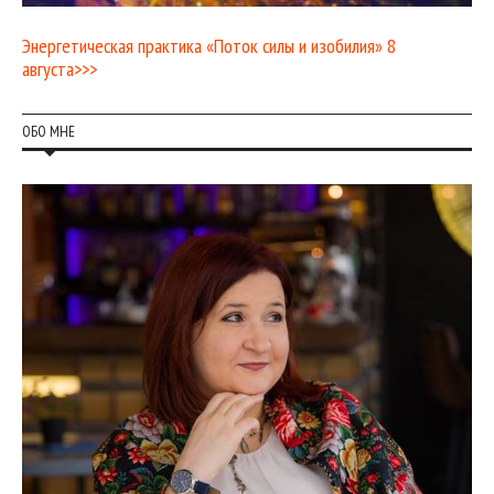
Энергетическая практика «Поток силы и изобилия» 8
августа>>>
ОБО МНЕ