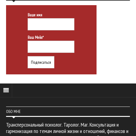
Ваше имя
Ваш Мейл*
ОБО МНЕ
Трансперсональный психолог. Таролог. Маг. Консультация и
гармонизация по темам личной жизни и отношений, финансов и