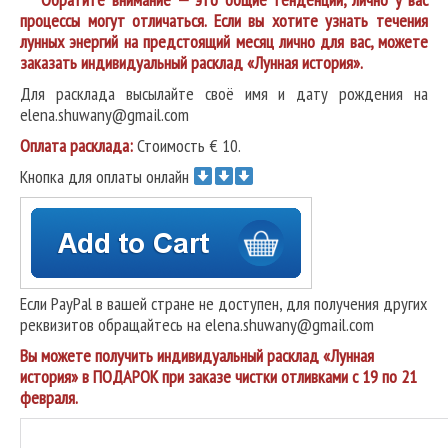
процессы могут отличаться. Если вы хотите узнать течения
лунных энергий на предстоящий месяц лично для вас, можете
заказать индивидуальный расклад «Лунная история».
Для расклада высылайте своё имя и дату рождения на
elena.shuwany@gmail.com
Оплата расклада:
Стоимость € 10.
Кнопка для оплаты онлайн
Если PayPal в вашей стране не доступен, для получения других
реквизитов обращайтесь на elena.shuwany@gmail.com
Вы можете получить индивидуальный расклад «Лунная
история» в ПОДАРОК при заказе чистки отливками с 19 по 21
февраля.