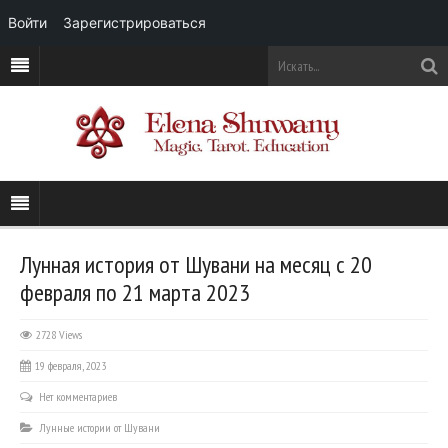
Войти
Зарегистрироваться
Лунная история от Шувани на месяц с 20
февраля по 21 марта 2023
2728 Views
19 февраля, 2023
Нет комментариев
Лунные истории от Шувани