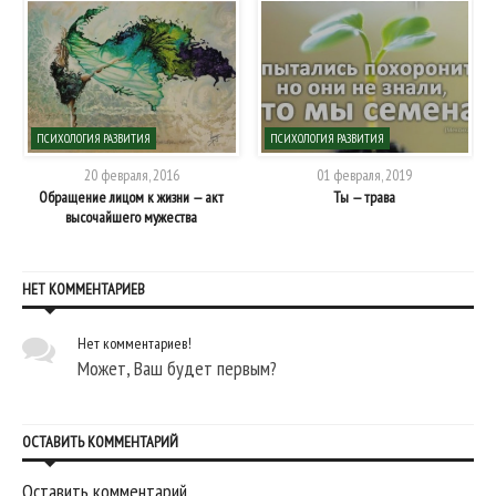
ПСИХОЛОГИЯ РАЗВИТИЯ
ПСИХОЛОГИЯ РАЗВИТИЯ
20 февраля, 2016
01 февраля, 2019
Обращение лицом к жизни — акт
Ты — трава
высочайшего мужества
НЕТ КОММЕНТАРИЕВ
Нет комментариев!
Может, Ваш будет первым?
ОСТАВИТЬ КОММЕНТАРИЙ
Оставить комментарий