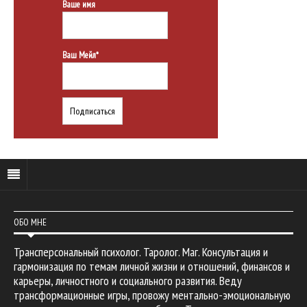
Ваше имя
Ваш Мейл*
ОБО МНЕ
Трансперсональный психолог. Таролог. Маг. Консультация и
гармонизация по темам личной жизни и отношений, финансов и
карьеры, личностного и социального развития. Веду
трансформационные игры, провожу ментально-эмоциональную