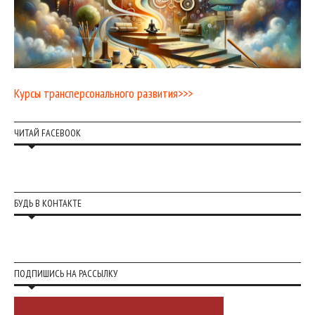
Курсы трансперсонального развития>>>
ЧИТАЙ FACEBOOK
БУДЬ В КОНТАКТЕ
ПОДПИШИСЬ НА РАССЫЛКУ