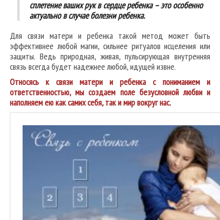
сплетение ваших рук в сердце ребенка – это особенно
актуально в случае болезни ребенка.
Для связи матери и ребенка такой метод может быть
эффективнее любой магии, сильнее ритуалов исцеления или
защиты. Ведь природная, живая, пульсирующая внутренняя
связь всегда будет надежнее любой, идущей извне.
Относясь к связи матери и ребенка с пониманием и
ответственностью, мы создаем поле безусловной любви и
наполняем ею как самих себя, так и мир вокруг нас.