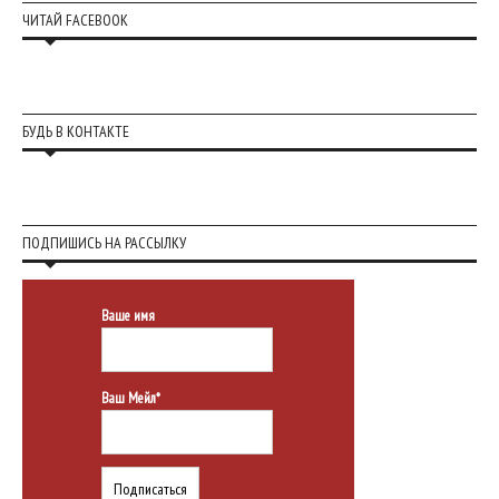
ЧИТАЙ FACEBOOK
БУДЬ В КОНТАКТЕ
ПОДПИШИСЬ НА РАССЫЛКУ
Ваше имя
Ваш Мейл*