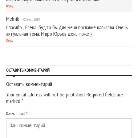
Reply
Melnik
07 мая, 2018
Спасибо , Елена, будто бы для меня послание написали. Очень
актуальная тема. И про Юрьев день тоже )
Reply
ОСТАВИТЬ КОММЕНТАРИЙ
Оставить комментарий
Your email address will not be published. Required fields are
marked
*
Комментарий
*