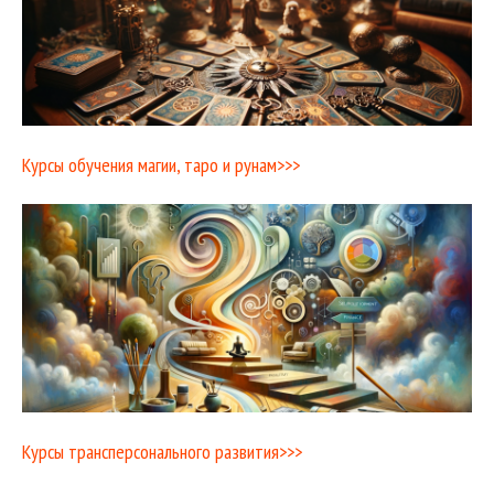
Курсы обучения магии, таро и рунам>>>
Курсы трансперсонального развития>>>