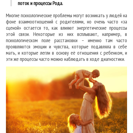
поток и процессы Рода.
Многие психологические проблемы могут возникать у людей на
фоне взаимоотношений с родителями, но очень часто «за
сценой» остается то, как влияют энергетические процессы
этой связи. Некоторые из них всплывают, например, в
психологическом поле расстановки – именно там часто
проявляются эмоции и чувства, которые подавляла в себе
мать, и которые легли в основу её отношения с ребенком, и
эти же процессы часто можно наблюдать в ходе диагностики.