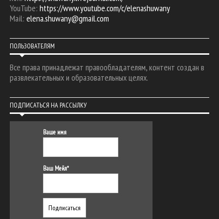
YouTube:
https://www.youtube.com/c/elenashuwany
Mail:
elena.shuwany@gmail.com
ПОЛЬЗОВАТЕЛЯМ
Все права принадлежат правообладателям, контент создан в
развлекательных и образовательных целях.
ПОДПИСАТЬСЯ НА РАССЫЛКУ
Ваше имя
Ваш Мейл*