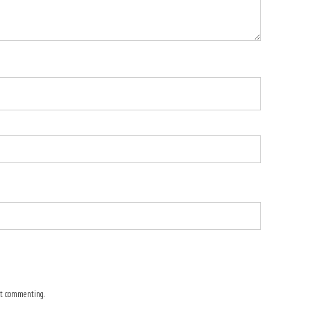
t commenting.