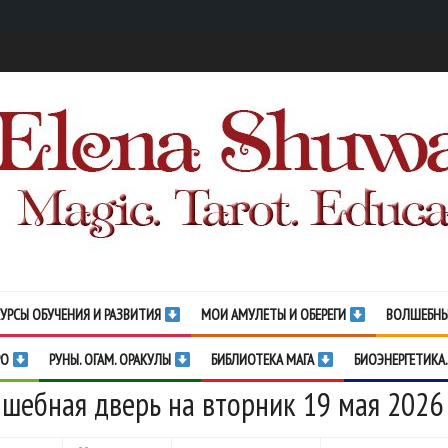
УРСЫ ОБУЧЕНИЯ И РАЗВИТИЯ
МОИ АМУЛЕТЫ И ОБЕРЕГИ
ВОЛШЕБНЫ
РО
РУНЫ. ОГАМ. ОРАКУЛЫ
БИБЛИОТЕКА МАГА
БИОЭНЕРГЕТИКА.
шебная дверь на вторник 19 мая 2026