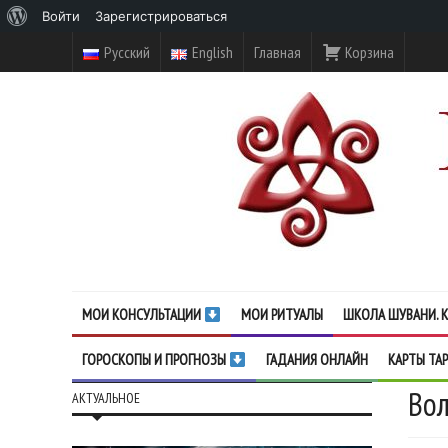
О
Войти
Зарегистрироваться
WordPress
Русский
English
Главная
Корзина
МОИ КОНСУЛЬТАЦИИ
МОИ РИТУАЛЫ
ШКОЛА ШУВАНИ. К
ГОРОСКОПЫ И ПРОГНОЗЫ
ГАДАНИЯ ОНЛАЙН
КАРТЫ ТА
Вол
АКТУАЛЬНОЕ