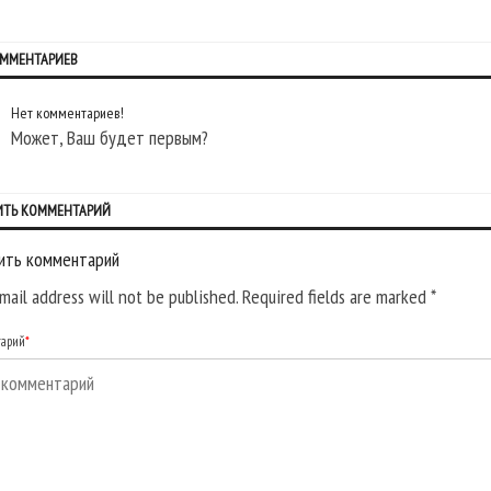
ОММЕНТАРИЕВ
Нет комментариев!
Может, Ваш будет первым?
ИТЬ КОММЕНТАРИЙ
ить комментарий
mail address will not be published. Required fields are marked
*
тарий
*