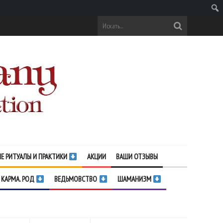
Поис
Е РИТУАЛЫ И ПРАКТИКИ
АКЦИИ
ВАШИ ОТЗЫВЫ
 КАРМА. РОД
ВЕДЬМОВСТВО
ШАМАНИЗМ