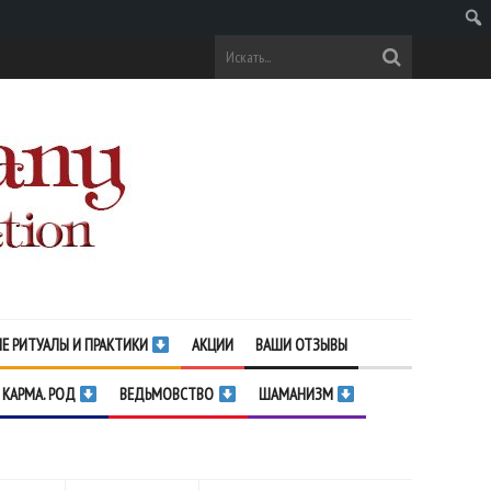
Поис
Е РИТУАЛЫ И ПРАКТИКИ
АКЦИИ
ВАШИ ОТЗЫВЫ
 КАРМА. РОД
ВЕДЬМОВСТВО
ШАМАНИЗМ