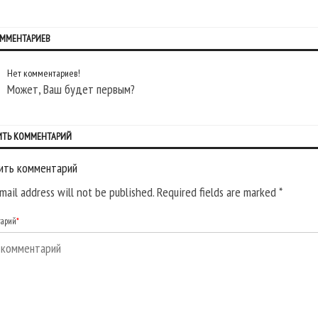
ОММЕНТАРИЕВ
Нет комментариев!
Может, Ваш будет первым?
ИТЬ КОММЕНТАРИЙ
ить комментарий
mail address will not be published. Required fields are marked
*
тарий
*