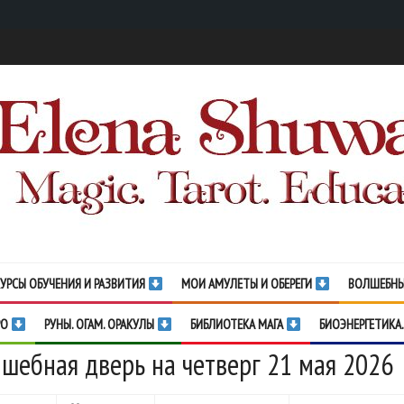
УРСЫ ОБУЧЕНИЯ И РАЗВИТИЯ
МОИ АМУЛЕТЫ И ОБЕРЕГИ
ВОЛШЕБНЫ
РО
РУНЫ. ОГАМ. ОРАКУЛЫ
БИБЛИОТЕКА МАГА
БИОЭНЕРГЕТИКА.
шебная дверь на четверг 21 мая 2026