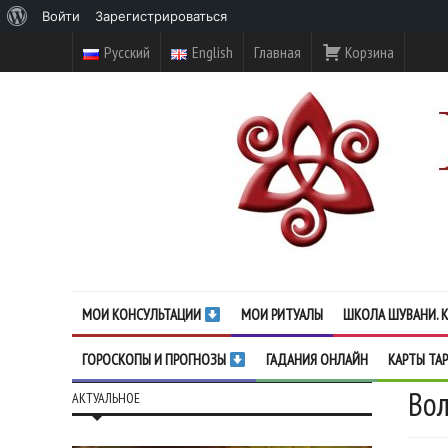
О
Войти
Зарегистрироваться
WordPress
Русский
English
Главная
Корзина
МОИ КОНСУЛЬТАЦИИ
МОИ РИТУАЛЫ
ШКОЛА ШУВАНИ. К
ГОРОСКОПЫ И ПРОГНОЗЫ
ГАДАНИЯ ОНЛАЙН
КАРТЫ ТА
Вол
АКТУАЛЬНОЕ