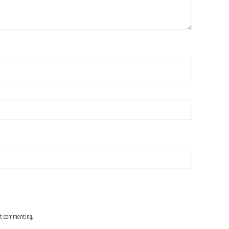
t commenting.