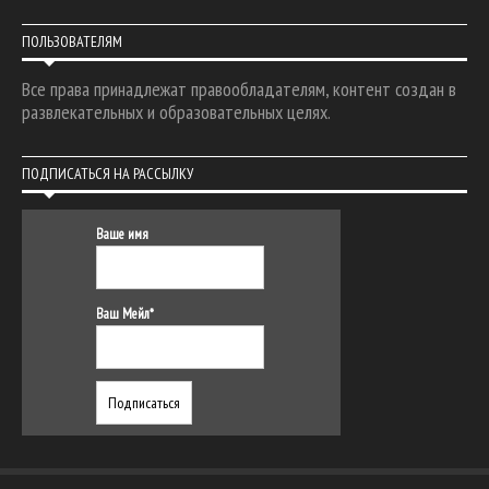
ПОЛЬЗОВАТЕЛЯМ
Все права принадлежат правообладателям, контент создан в
развлекательных и образовательных целях.
ПОДПИСАТЬСЯ НА РАССЫЛКУ
Ваше имя
Ваш Мейл*