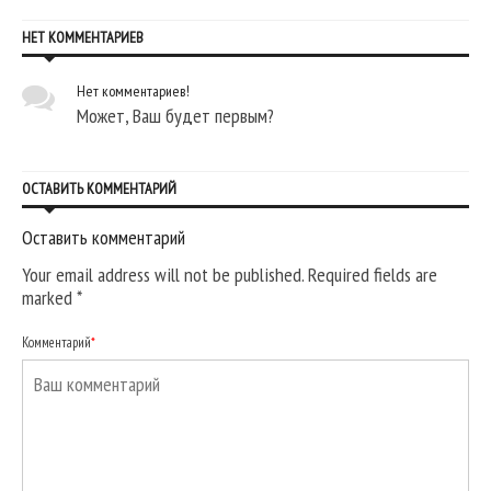
НЕТ КОММЕНТАРИЕВ
Нет комментариев!
Может, Ваш будет первым?
ОСТАВИТЬ КОММЕНТАРИЙ
Оставить комментарий
Your email address will not be published. Required fields are
marked
*
Комментарий
*