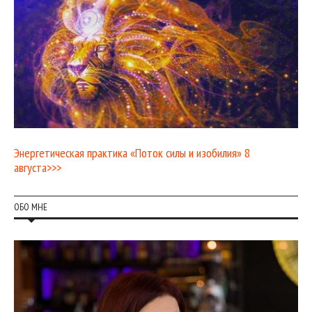
Энергетическая практика «Поток силы и изобилия» 8
августа>>>
ОБО МНЕ