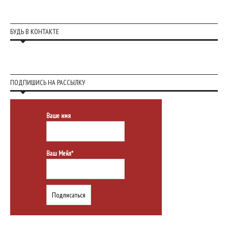
БУДЬ В КОНТАКТЕ
ПОДПИШИСЬ НА РАССЫЛКУ
Ваше имя
Ваш Мейл*