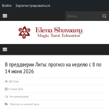
Войти
Зарегистрироваться
В преддверии Литы: прогноз на неделю с 8 по
14 июня 2026
880 Views
07 июня, 2026
Нет комментариев
Прогнозы на каждый день