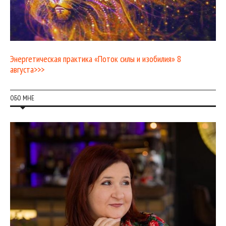
Энергетическая практика «Поток силы и изобилия» 8
августа>>>
ОБО МНЕ