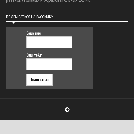
ПОДПИСАТЬСЯ НА РАССЫЛКУ
Ваше имя
Ваш Мейл*