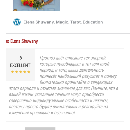
© Elena Shuwany
5
Прогноз даёт описание тех энергий,
которые преобладают в тот или иной
EXCELLENT
период, и того, какая деятельность
принесёт наибольший результат и пользу.
Внимательно прочитайте о тенденциях
этого периода и отметьте значимое для вас. Помните, что в
вашей жизни указанные течения могут приобрести
совершенно индивидуальные особенности и нюансы,
поэтому просто будьте внимательны и реагируйте на
изменения правильно и осознанно!