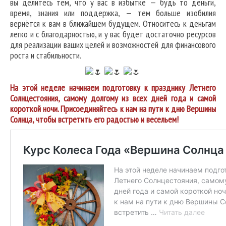
вы делитесь тем, что у вас в избытке — будь то деньги,
время, знания или поддержка, — тем больше изобилия
вернётся к вам в ближайшем будущем. Относитесь к деньгам
легко и с благодарностью, и у вас будет достаточно ресурсов
для реализации ваших целей и возможностей для финансового
роста и стабильности.
На этой неделе начинаем подготовку к празднику Летнего
Солнцестояния, самому долгому из всех дней года и самой
короткой ночи. Присоединяйтесь к нам на пути к дню Вершины
Солнца, чтобы встретить его радостью и весельем!