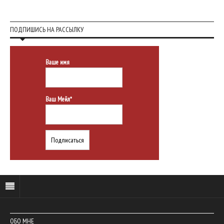
ПОДПИШИСЬ НА РАССЫЛКУ
Ваше имя
Ваш Мейл*
ОБО МНЕ