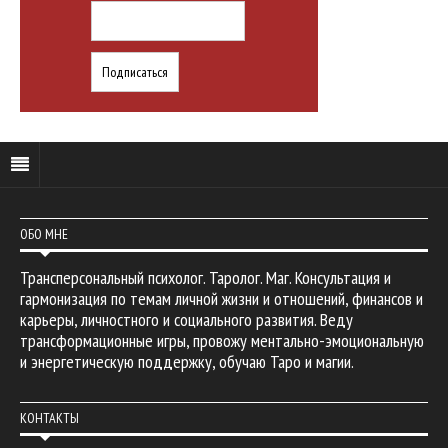
ОБО МНЕ
Трансперсональный психолог. Таролог. Маг. Консультация и
гармонизация по темам личной жизни и отношений, финансов и
карьеры, личностного и социального развития. Веду
трансформационные игры, провожу ментально-эмоциональную
и энергетическую поддержку, обучаю Таро и магии.
КОНТАКТЫ