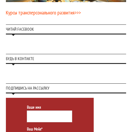
Курсы трансперсонального развития>>>
ЧИТАЙ FACEBOOK
БУДЬ В КОНТАКТЕ
ПОДПИШИСЬ НА РАССЫЛКУ
Ваше имя
Ваш Мейл*