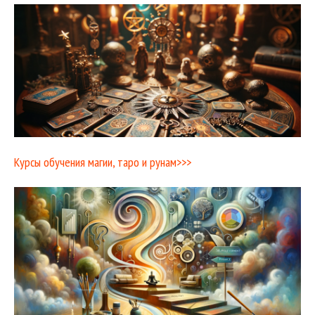
Курсы обучения магии, таро и рунам>>>