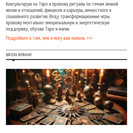
Консультирую на Таро и провожу ритуалы по темам личной
жизни и отношений, финансов и карьеры, личностного и
социального развития. Веду трансформационные игры,
провожу ментально-эмоциональную и энергетическую
поддержку, обучаю Таро и магии.
Подробнее о том, чем я могу вам помочь >>>
ШКОЛА ШУВАНИ