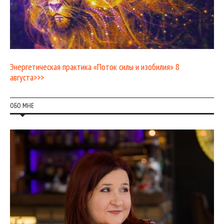
Энергетическая практика «Поток силы и изобилия» 8
августа>>>
ОБО МНЕ