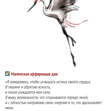
Магическая аффирмация дня:
«Я замедляюсь, чтобы услышать истину своего сердца.
В тишине я обретаю ясность,
в покое рождается моя сила.
Я вижу возможности, что открываются передо мной,
и с лёгкостью направляю свою энергию в то, что вдохновляет
меня.