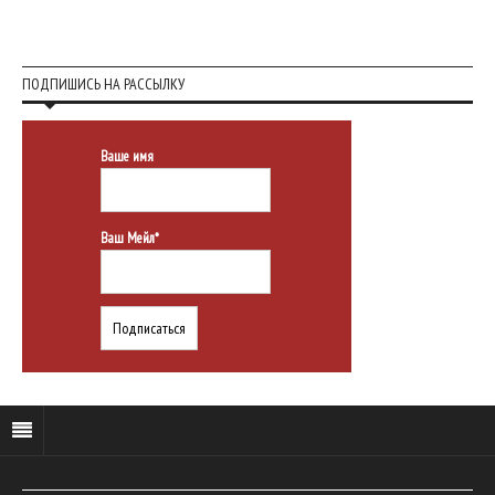
ПОДПИШИСЬ НА РАССЫЛКУ
Ваше имя
Ваш Мейл*