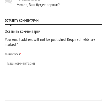
Может, Ваш будет первым?
ОСТАВИТЬ КОММЕНТАРИЙ
Оставить комментарий
Your email address will not be published. Required fields are
marked
*
Комментарий
*