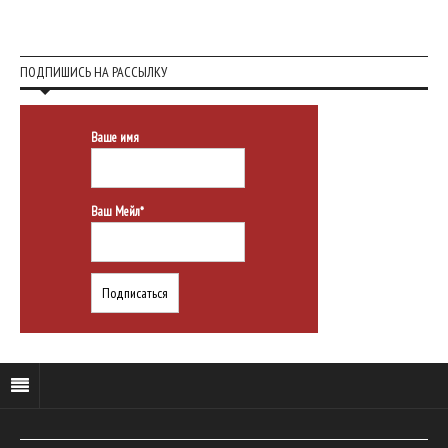
ПОДПИШИСЬ НА РАССЫЛКУ
Ваше имя
Ваш Мейл*