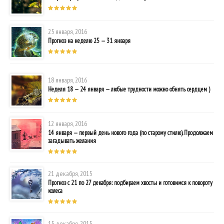
25 января, 2016
Прогноз на неделю 25 — 31 января
18 января, 2016
Неделя 18 — 24 января — любые трудности можно обнять сердцем )
12 января, 2016
14 января — первый день нового года (по старому стилю). Продолжаем
загадывать желания
21 декабря, 2015
Прогноз с 21 по 27 декабря: подбираем хвосты и готовимся к повороту
колеса
15 декабря, 2015