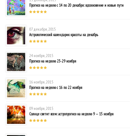
Прогноз на неделю с 14 по 20 декабря: вдохновение и новые пути
07 декабря, 2015
Астрологический календарик красоты на декабрь
24 ноября, 2015
Прогноз на неделю 23-29 ноября
16 ноября, 2015
Прогноз на неделю с 16 по 22 ноября
09 ноября, 2015
Солнце светит всем: астропрогноз на неделю 9 — 15 ноября