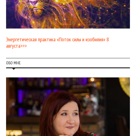
Энергетическая практика «Поток силы и изобилия» 8
августа>>>
ОБО МНЕ