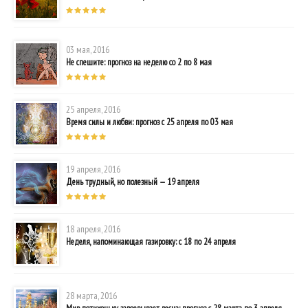
03 мая, 2016
Не спешите: прогноз на неделю со 2 по 8 мая
25 апреля, 2016
Время силы и любви: прогноз с 25 апреля по 03 мая
19 апреля, 2016
День трудный, но полезный — 19 апреля
18 апреля, 2016
Неделя, напоминающая газировку: с 18 по 24 апреля
28 марта, 2016