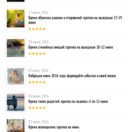
17 июня, 2016
Время обучения, анализа и откровений: прогноз на выходные 17-19
июня
10 июня, 2016
Время стихийных эмоций: прогноз на выходные 10-12 июня
07 июня, 2016
Вибрации июня 2016 года: формируйте события в своей жизни
06 июня, 2016
Время тихих радостей: прогноз на неделю с 6 по 12 июня
02 июня, 2016
Время воплощения: прогноз на июнь