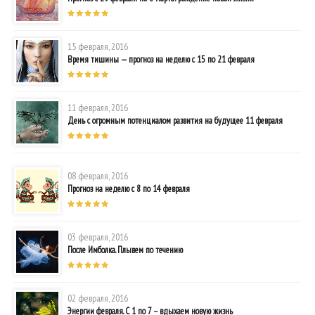
15 февраля, 2016
Время тишины — прогноз на неделю с 15 по 21 февраля
11 февраля, 2016
День с огромным потенциалом развития на будущее 11 февраля
08 февраля, 2016
Прогноз на неделю с 8 по 14 февраля
03 февраля, 2016
После Имболка. Плывем по течению
02 февраля, 2016
Энергии февраля. С 1 по 7 – вдыхаем новую жизнь