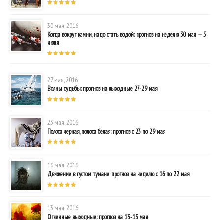
30 мая, 2016
Когда вокруг камни, надо стать водой: прогноз на неделю 30 мая — 5
июня
27 мая, 2016
Волны судьбы: прогноз на выходные 27-29 мая
23 мая, 2016
Полоса черная, полоса белая: прогноз с 23 по 29 мая
16 мая, 2016
Движение в густом тумане: прогноз на неделю с 16 по 22 мая
13 мая, 2016
Огненные выходные: прогноз на 13-15 мая