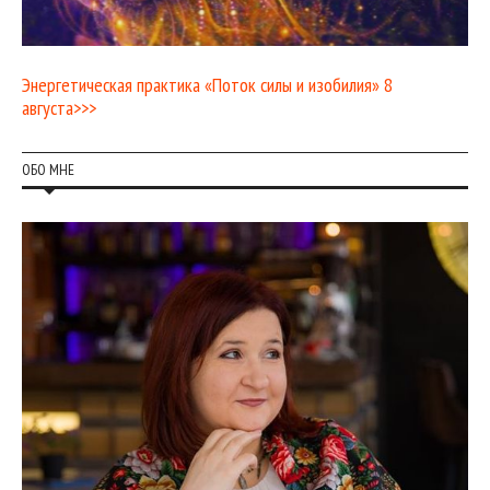
Энергетическая практика «Поток силы и изобилия» 8
августа>>>
ОБО МНЕ