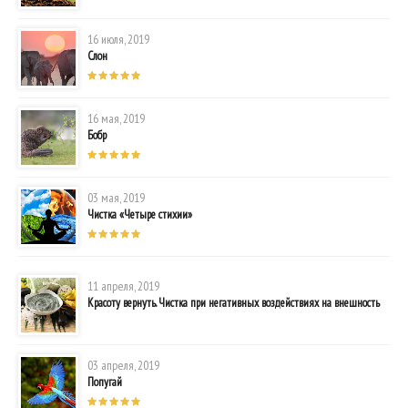
16 июля, 2019
Слон
16 мая, 2019
Бобр
03 мая, 2019
Чистка «Четыре стихии»
11 апреля, 2019
Красоту вернуть. Чистка при негативных воздействиях на внешность
03 апреля, 2019
Попугай