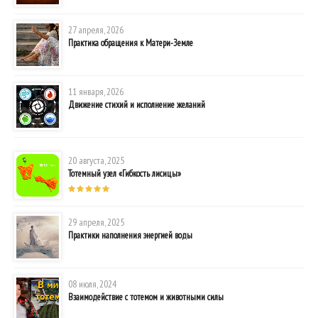
27 апреля, 2026
Практика обращения к Матери-Земле
11 января, 2026
Движение стихий и исполнение желаний
20 августа, 2025
Тотемный узел «Гибкость лисицы»
29 апреля, 2025
Практики наполнения энергией воды
08 июля, 2024
Взаимодействие с тотемом и животными силы