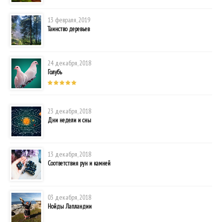
13 февраля, 2019
Таинство деревьев
24 декабря, 2018
Голубь
23 декабря, 2018
Дни недели и сны
13 декабря, 2018
Соответствия рун и камней
03 декабря, 2018
Нойды Лапландии