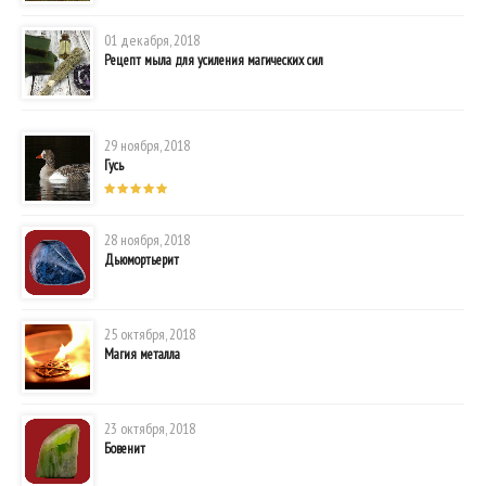
01 декабря, 2018
Рецепт мыла для усиления магических сил
29 ноября, 2018
Гусь
28 ноября, 2018
Дьюмортьерит
25 октября, 2018
Магия металла
23 октября, 2018
Бовенит