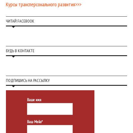
Курсы трансперсонального развития>>>
ЧИТАЙ FACEBOOK
БУДЬ В КОНТАКТЕ
ПОДПИШИСЬ НА РАССЫЛКУ
Ваше имя
Ваш Мейл*