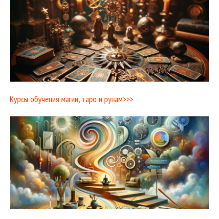
Курсы обучения магии, таро и рунам>>>