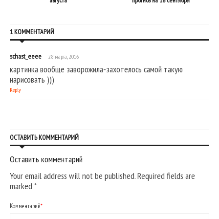
1 КОММЕНТАРИЙ
schast_eeee
28 марта, 2016
картинка вообще заворожила-захотелось самой такую
нарисовать )))
Reply
ОСТАВИТЬ КОММЕНТАРИЙ
Оставить комментарий
Your email address will not be published. Required fields are
marked
*
Комментарий
*