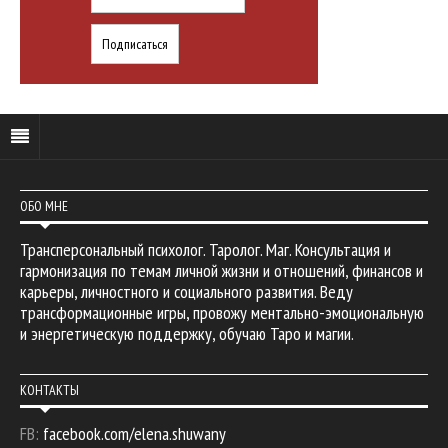
ОБО МНЕ
Трансперсональный психолог. Таролог. Маг. Консультация и
гармонизация по темам личной жизни и отношений, финансов и
карьеры, личностного и социального развития. Веду
трансформационные игры, провожу ментально-эмоциональную
и энергетическую поддержку, обучаю Таро и магии.
КОНТАКТЫ
FB:
facebook.com/elena.shuwany