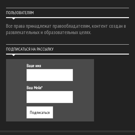
ПОЛЬЗОВАТЕЛЯМ
Все права принадлежат правообладателям, контент создан в
развлекательных и образовательных целях.
ПОДПИСАТЬСЯ НА РАССЫЛКУ
Ваше имя
Ваш Мейл*