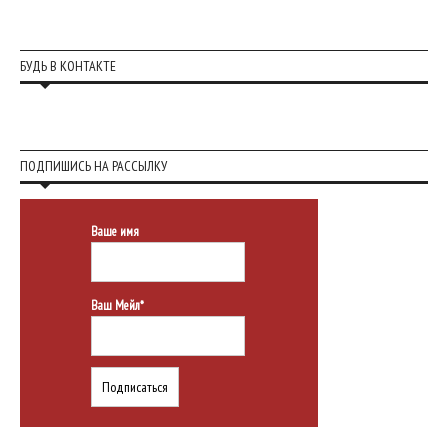
БУДЬ В КОНТАКТЕ
ПОДПИШИСЬ НА РАССЫЛКУ
Ваше имя
Ваш Мейл*