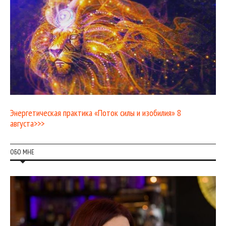
Энергетическая практика «Поток силы и изобилия» 8
августа>>>
ОБО МНЕ