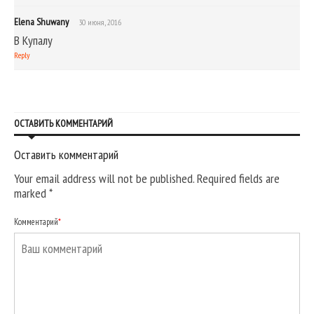
Elena Shuwany
30 июня, 2016
В Купалу
Reply
ОСТАВИТЬ КОММЕНТАРИЙ
Оставить комментарий
Your email address will not be published. Required fields are
marked
*
Комментарий
*