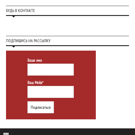
БУДЬ В КОНТАКТЕ
ПОДПИШИСЬ НА РАССЫЛКУ
Ваше имя
Ваш Мейл*