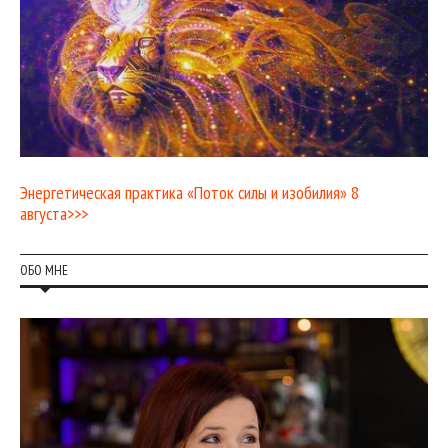
Энергетическая практика «Поток силы и изобилия» 8
августа>>>
ОБО МНЕ