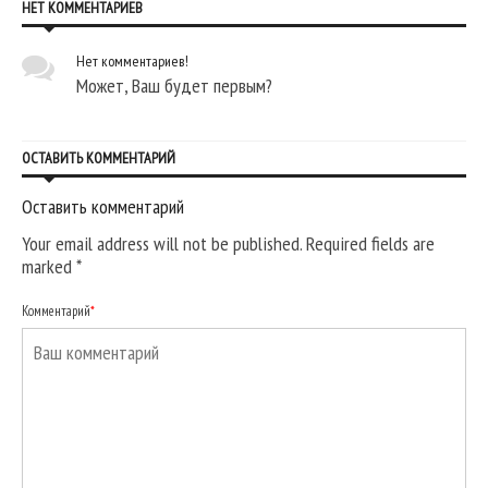
НЕТ КОММЕНТАРИЕВ
Нет комментариев!
Может, Ваш будет первым?
ОСТАВИТЬ КОММЕНТАРИЙ
Оставить комментарий
Your email address will not be published. Required fields are
marked
*
Комментарий
*