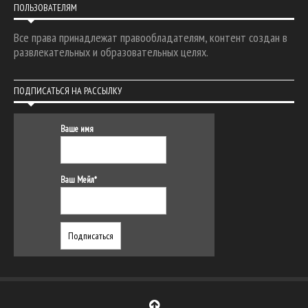
ПОЛЬЗОВАТЕЛЯМ
Все права принадлежат правообладателям, контент создан в
развлекательных и образовательных целях.
ПОДПИСАТЬСЯ НА РАССЫЛКУ
Ваше имя
Ваш Мейл*