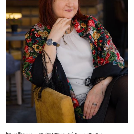
Елена Шувани — профессиональный маг, таролог и