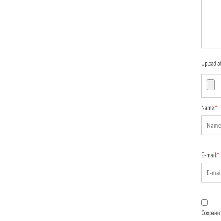
Upload a
Name:
*
E-mail:
*
Сохранит