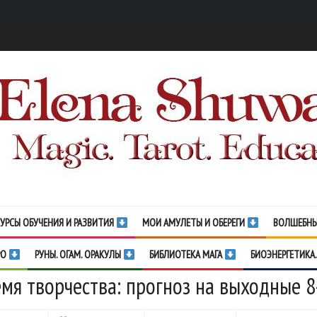
УРСЫ ОБУЧЕНИЯ И РАЗВИТИЯ
МОИ АМУЛЕТЫ И ОБЕРЕГИ
ВОЛШЕБНЫ
РО
РУНЫ. ОГАМ. ОРАКУЛЫ
БИБЛИОТЕКА МАГА
БИОЭНЕРГЕТИКА.
мя творчества: прогноз на выходные 8