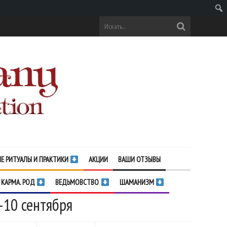
Поис
Е РИТУАЛЫ И ПРАКТИКИ
АКЦИИ
ВАШИ ОТЗЫВЫ
 КАРМА. РОД
ВЕДЬМОВСТВО
ШАМАНИЗМ
-10 сентября