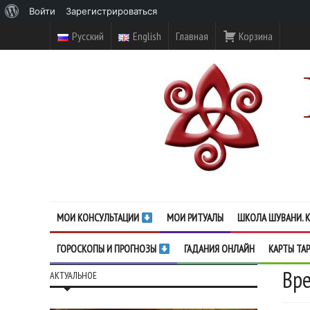
О
Войти
Зарегистрироваться
WordPress
Русский
English
Главная
Корзина
МОИ КОНСУЛЬТАЦИИ
МОИ РИТУАЛЫ
ШКОЛА ШУВАНИ. К
ГОРОСКОПЫ И ПРОГНОЗЫ
ГАДАНИЯ ОНЛАЙН
КАРТЫ ТА
Вре
АКТУАЛЬНОЕ