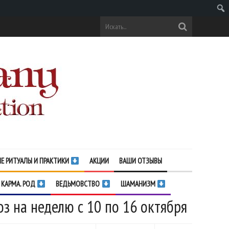
Поис
Е РИТУАЛЫ И ПРАКТИКИ
АКЦИИ
ВАШИ ОТЗЫВЫ
 КАРМА. РОД
ВЕДЬМОВСТВО
ШАМАНИЗМ
з на неделю с 10 по 16 октября