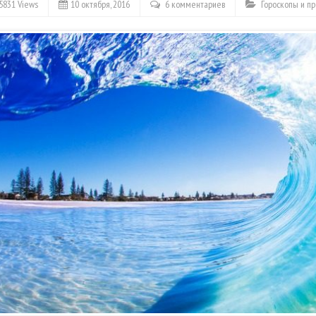
5831 Views
10 октября, 2016
6 комментариев
Гороскопы и пр