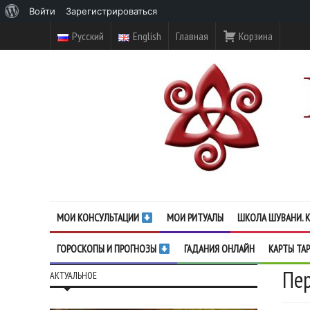
О
Войти
Зарегистрироваться
WordPress
Русский
English
Главная
Корзина
МОИ КОНСУЛЬТАЦИИ
МОИ РИТУАЛЫ
ШКОЛА ШУВАНИ. К
ГОРОСКОПЫ И ПРОГНОЗЫ
ГАДАНИЯ ОНЛАЙН
КАРТЫ ТА
Пер
АКТУАЛЬНОЕ