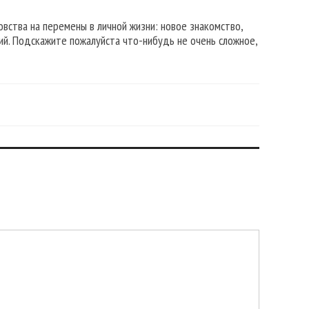
вства на перемены в личной жизни: новое знакомство,
й. Подскажите пожалуйста что-нибудь не очень сложное,