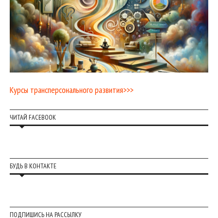
Курсы трансперсонального развития>>>
ЧИТАЙ FACEBOOK
БУДЬ В КОНТАКТЕ
ПОДПИШИСЬ НА РАССЫЛКУ