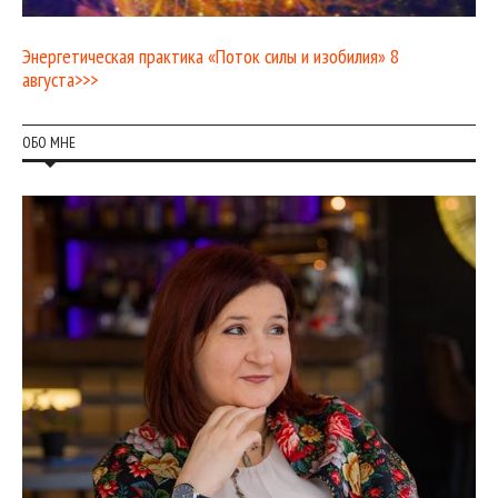
Энергетическая практика «Поток силы и изобилия» 8
августа>>>
ОБО МНЕ