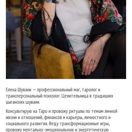
Елена Шувани — профессиональный маг, таролог и
трансперсональный психолог. Целительница в традициях
цыганских шувани.
Консультирую на Таро и провожу ритуалы по темам личной
жизни и отношений, финансов и карьеры, личностного и
социального развития. Веду трансформационные игры,
провожу ментально-эмоциональную и энергетическую