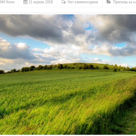
944 Views
11 апреля, 2018
Нет комментариев
Прогнозы на 