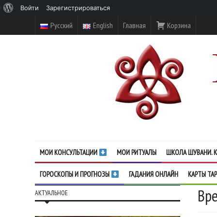
О
Войти
Зарегистрироваться
WordPress
Русский
English
Главная
Корзина
МОИ КОНСУЛЬТАЦИИ
МОИ РИТУАЛЫ
ШКОЛА ШУВАНИ. К
ГОРОСКОПЫ И ПРОГНОЗЫ
ГАДАНИЯ ОНЛАЙН
КАРТЫ ТА
Вре
АКТУАЛЬНОЕ