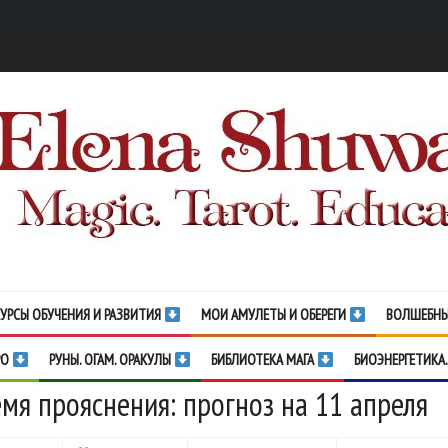
УРСЫ ОБУЧЕНИЯ И РАЗВИТИЯ
МОИ АМУЛЕТЫ И ОБЕРЕГИ
ВОЛШЕБНЫ
РО
РУНЫ. ОГАМ. ОРАКУЛЫ
БИБЛИОТЕКА МАГА
БИОЭНЕРГЕТИКА.
мя прояснения: прогноз на 11 апреля