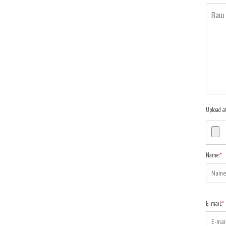
Upload a
Name:
*
E-mail:
*