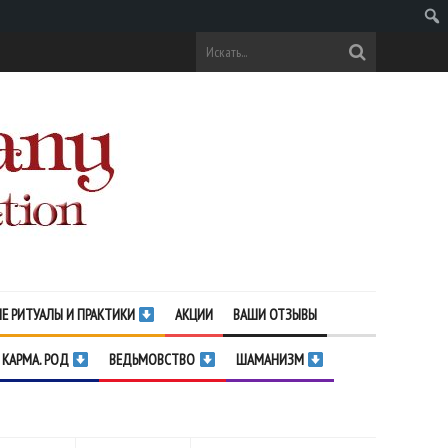
Поис
Е РИТУАЛЫ И ПРАКТИКИ
АКЦИИ
ВАШИ ОТЗЫВЫ
 КАРМА. РОД
ВЕДЬМОВСТВО
ШАМАНИЗМ