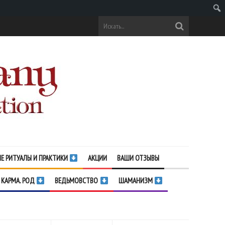
Поис
Е РИТУАЛЫ И ПРАКТИКИ
АКЦИИ
ВАШИ ОТЗЫВЫ
 КАРМА. РОД
ВЕДЬМОВСТВО
ШАМАНИЗМ