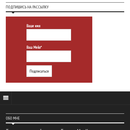
ПОДПИШИСЬ НА РАССЫЛКУ
Ваше имя
Ваш Мейл*
ОБО МНЕ