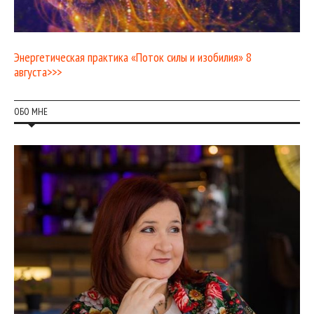
Энергетическая практика «Поток силы и изобилия» 8
августа>>>
ОБО МНЕ