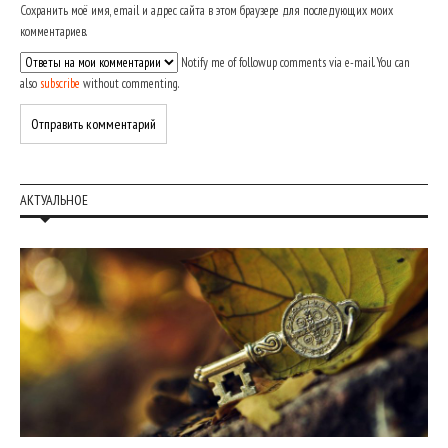
Сохранить моё имя, email и адрес сайта в этом браузере для последующих моих
комментариев.
Notify me of followup comments via e-mail. You can
also
subscribe
without commenting.
АКТУАЛЬНОЕ