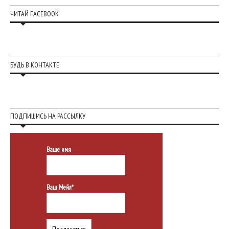
ЧИТАЙ FACEBOOK
БУДЬ В КОНТАКТЕ
ПОДПИШИСЬ НА РАССЫЛКУ
Ваше имя
Ваш Мейл*