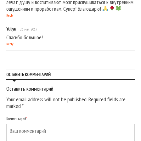
лечат душу и воспитывают мозг прислушиваться к внутренним
ощущениям и проработкам. Супер! Благодарю!
Reply
Yuliya
26 мая, 2017
Спасибо большое!
Reply
ОСТАВИТЬ КОММЕНТАРИЙ
Оставить комментарий
Your email address will not be published. Required fields are
marked
*
Комментарий
*