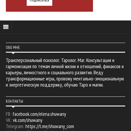
ОБО МНЕ
Трансперсональный психолог. Таролог. Маг. Консультация и
гармонизация по темам личной жизни и отношений, финансов и
карьеры, личностного и социального развития. Веду
трансформационные игры, провожу ментально-эмоциональную
и энергетическую поддержку, обучаю Таро и магии.
КОНТАКТЫ
FB:
facebook.com/elena.shuwany
VK:
vk.com/shuwany
Telegram:
https://t.me/shuwany_com