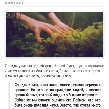
Магия Шувани
Сегодня у нас последний день Черной Луны, а уже в выходные
и затем становится больше света, больше ясности и энергии.
И мы вступаем в лето, несмотря ни на что.
Сегодня и завтра мы снова сможем немного пережить
прошлое. Но это не возвращение людей, а именно
прошлый опыт, который когда-то был нам неприятен.
Сейчас же мы сможем оценить его. Поймем, что это
была очень полезная наука. Знаете, так спустя много