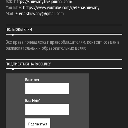
ЖЖ:
https://shuwany.livejournal.com/
YouTube:
https://www.youtube.com/c/elenashuwany
Mail:
elena.shuwany@gmail.com
ПОЛЬЗОВАТЕЛЯМ
Все права принадлежат правообладателям, контент создан в
развлекательных и образовательных целях.
ПОДПИСАТЬСЯ НА РАССЫЛКУ
Ваше имя
Ваш Мейл*