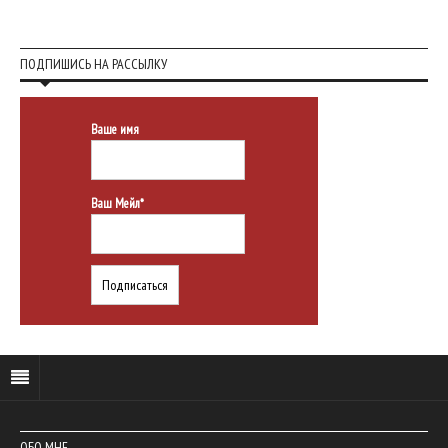
ПОДПИШИСЬ НА РАССЫЛКУ
Ваше имя
Ваш Мейл*
ОБО МНЕ