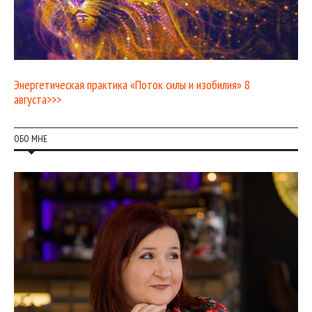
Энергетическая практика «Поток силы и изобилия» 8
августа>>>
ОБО МНЕ