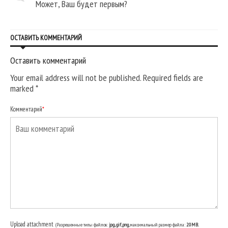
Может, Ваш будет первым?
ОСТАВИТЬ КОММЕНТАРИЙ
Оставить комментарий
Your email address will not be published. Required fields are
marked
*
Комментарий
*
Upload attachment
(Разрешенные типы файлов:
jpg, gif, png
, максимальный размер файла:
20MB.