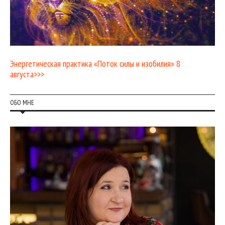
Энергетическая практика «Поток силы и изобилия» 8
августа>>>
ОБО МНЕ