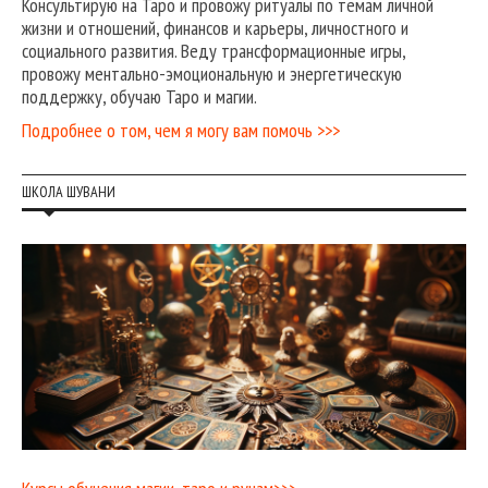
Консультирую на Таро и провожу ритуалы по темам личной
жизни и отношений, финансов и карьеры, личностного и
социального развития. Веду трансформационные игры,
провожу ментально-эмоциональную и энергетическую
поддержку, обучаю Таро и магии.
Подробнее о том, чем я могу вам помочь >>>
ШКОЛА ШУВАНИ