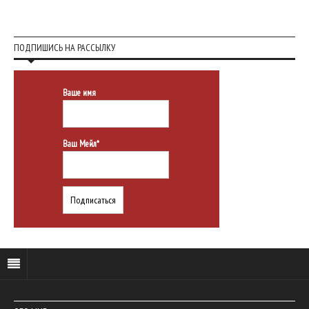
ПОДПИШИСЬ НА РАССЫЛКУ
Ваше имя
Ваш Мейл*