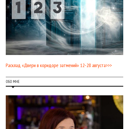
Расклад «Двери в коридоре затмений» 12-28 августа>>>
ОБО МНЕ