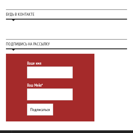
БУДЬ В КОНТАКТЕ
ПОДПИШИСЬ НА РАССЫЛКУ
Ваше имя
Ваш Мейл*