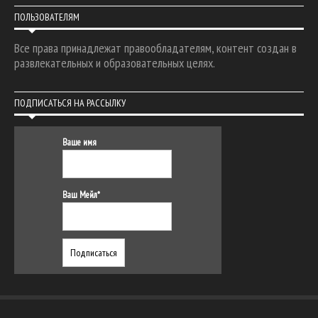
ПОЛЬЗОВАТЕЛЯМ
Все права принадлежат правообладателям, контент создан в
развлекательных и образовательных целях.
ПОДПИСАТЬСЯ НА РАССЫЛКУ
Ваше имя
Ваш Мейл*