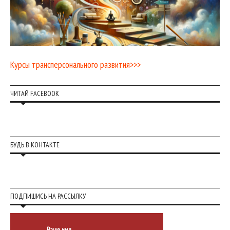
Курсы трансперсонального развития>>>
ЧИТАЙ FACEBOOK
БУДЬ В КОНТАКТЕ
ПОДПИШИСЬ НА РАССЫЛКУ
Ваше имя