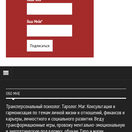
Ваш Мейл*
ОБО МНЕ
Трансперсональный психолог. Таролог. Маг. Консультация и
гармонизация по темам личной жизни и отношений, финансов и
карьеры, личностного и социального развития. Веду
трансформационные игры, провожу ментально-эмоциональную
и энергетическую поддержку, обучаю Таро и магии.