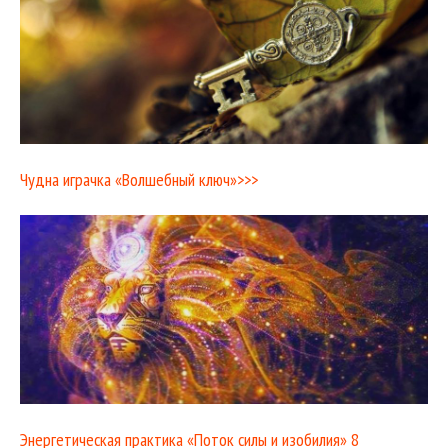
Чудна играчка «Волшебный ключ»>>>
Энергетическая практика «Поток силы и изобилия» 8