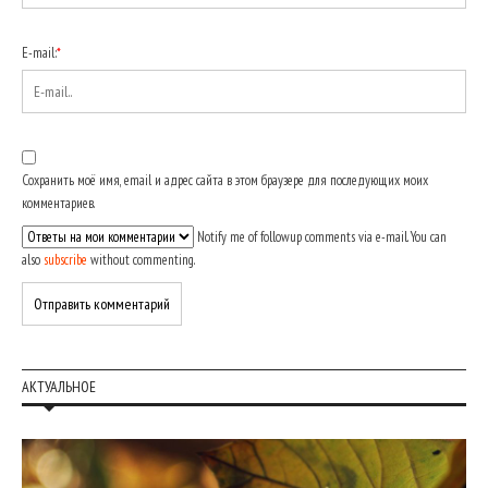
E-mail:
*
Сохранить моё имя, email и адрес сайта в этом браузере для последующих моих
комментариев.
Notify me of followup comments via e-mail. You can
also
subscribe
without commenting.
АКТУАЛЬНОЕ