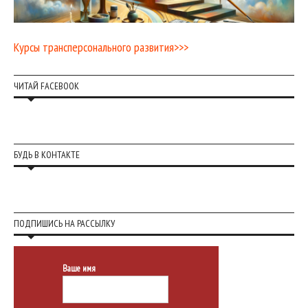
Курсы трансперсонального развития>>>
ЧИТАЙ FACEBOOK
БУДЬ В КОНТАКТЕ
ПОДПИШИСЬ НА РАССЫЛКУ
Ваше имя