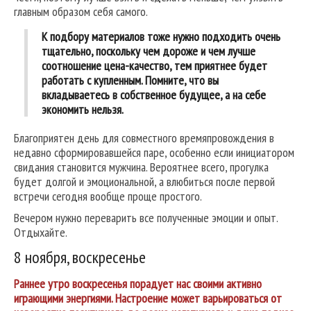
главным образом себя самого.
К подбору материалов тоже нужно подходить очень
тщательно, поскольку чем дороже и чем лучше
соотношение цена-качество, тем приятнее будет
работать с купленным. Помните, что вы
вкладываетесь в собственное будущее, а на себе
экономить нельзя.
Благоприятен день для совместного времяпровождения в
недавно сформировавшейся паре, особенно если инициатором
свидания становится мужчина. Вероятнее всего, прогулка
будет долгой и эмоциональной, а влюбиться после первой
встречи сегодня вообще проще простого.
Вечером нужно переварить все полученные эмоции и опыт.
Отдыхайте.
8 ноября, воскресенье
Раннее утро воскресенья порадует нас своими активно
играющими энергиями. Настроение может варьироваться от