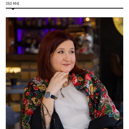
ОБО МНЕ