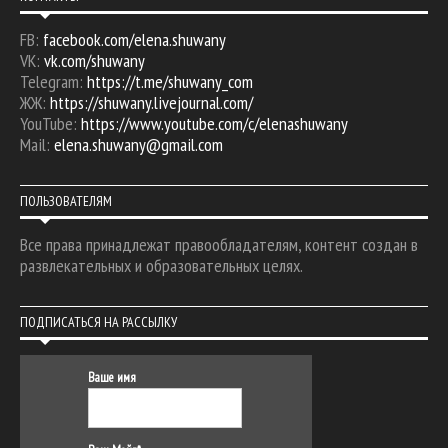
FB:
facebook.com/elena.shuwany
VK:
vk.com/shuwany
Telegram:
https://t.me/shuwany_com
ЖЖ:
https://shuwany.livejournal.com/
YouTube:
https://www.youtube.com/c/elenashuwany
Mail:
elena.shuwany@gmail.com
ПОЛЬЗОВАТЕЛЯМ
Все права принадлежат правообладателям, контент создан в
развлекательных и образовательных целях.
ПОДПИСАТЬСЯ НА РАССЫЛКУ
Ваше имя