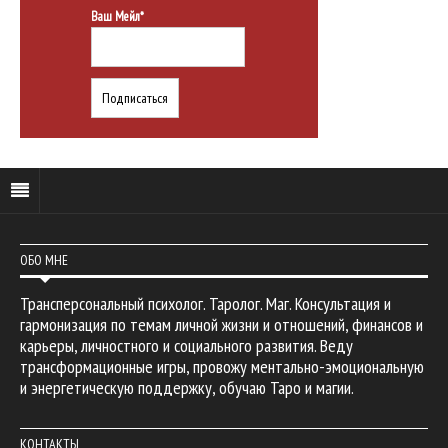
Ваш Мейл*
ОБО МНЕ
Трансперсональный психолог. Таролог. Маг. Консультация и
гармонизация по темам личной жизни и отношений, финансов и
карьеры, личностного и социального развития. Веду
трансформационные игры, провожу ментально-эмоциональную
и энергетическую поддержку, обучаю Таро и магии.
КОНТАКТЫ