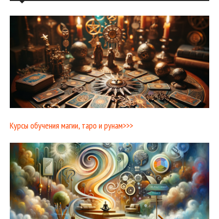
Курсы обучения магии, таро и рунам>>>