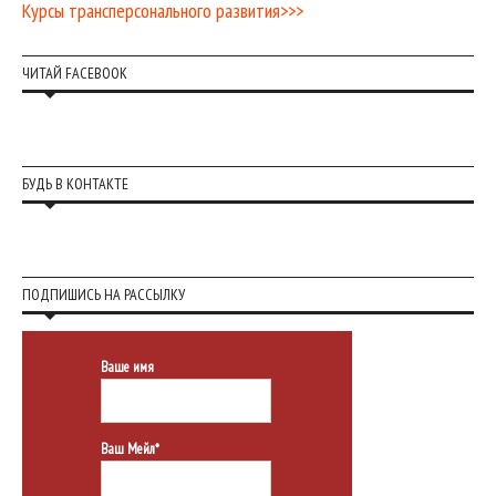
Курсы трансперсонального развития>>>
ЧИТАЙ FACEBOOK
БУДЬ В КОНТАКТЕ
ПОДПИШИСЬ НА РАССЫЛКУ
Ваше имя
Ваш Мейл*