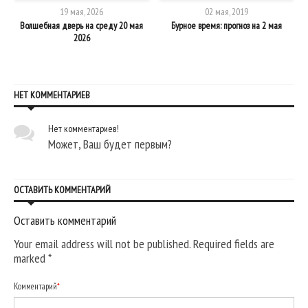
19 мая, 2026
02 мая, 2019
Волшебная дверь на среду 20 мая
Бурное время: прогноз на 2 мая
2026
НЕТ КОММЕНТАРИЕВ
Нет комментариев!
Может, Ваш будет первым?
ОСТАВИТЬ КОММЕНТАРИЙ
Оставить комментарий
Your email address will not be published. Required fields are
marked
*
Комментарий
*