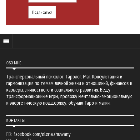
ОБО МНЕ
Трансперсональный психолог. Таролог. Маг. Консультация и
гармонизация по темам личной жизни и отношений, финансов и
карьеры, личностного и социального развития. Веду
трансформационные игры, провожу ментально-эмоциональную
и энергетическую поддержку, обучаю Таро и магии.
КОНТАКТЫ
FB:
facebook.com/elena.shuwany