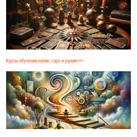
Курсы обучения магии, таро и рунам>>>