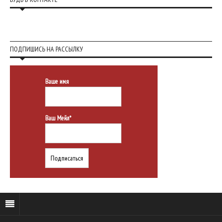
ПОДПИШИСЬ НА РАССЫЛКУ
Ваше имя
Ваш Мейл*