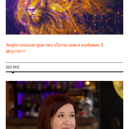
Энергетическая практика «Поток силы и изобилия» 8
августа>>>
ОБО МНЕ