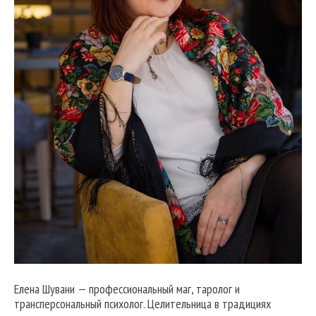
Елена Шувани — профессиональный маг, таролог и
трансперсональный психолог. Целительница в традициях