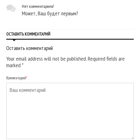
Нет комментариев!
Может, Ваш будет первым?
ОСТАВИТЬ КОММЕНТАРИЙ
Оставить комментарий
Your email address will not be published. Required fields are
marked
*
Комментарий
*