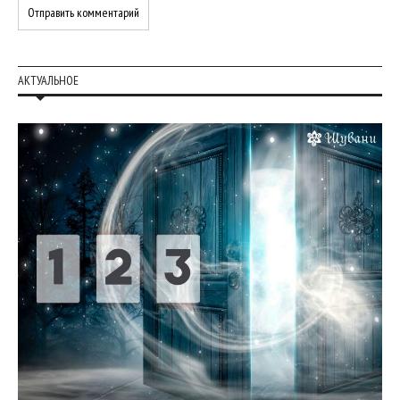
АКТУАЛЬНОЕ