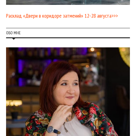
Расклад «Двери в коридоре затмений» 12-28 августа>>>
ОБО МНЕ