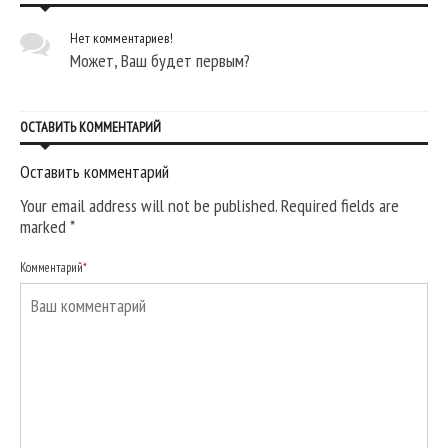
Нет комментариев!
Может, Ваш будет первым?
ОСТАВИТЬ КОММЕНТАРИЙ
Оставить комментарий
Your email address will not be published. Required fields are
marked
*
Комментарий
*