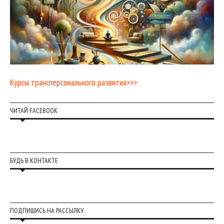
Курсы трансперсонального развития>>>
ЧИТАЙ FACEBOOK
БУДЬ В КОНТАКТЕ
ПОДПИШИСЬ НА РАССЫЛКУ