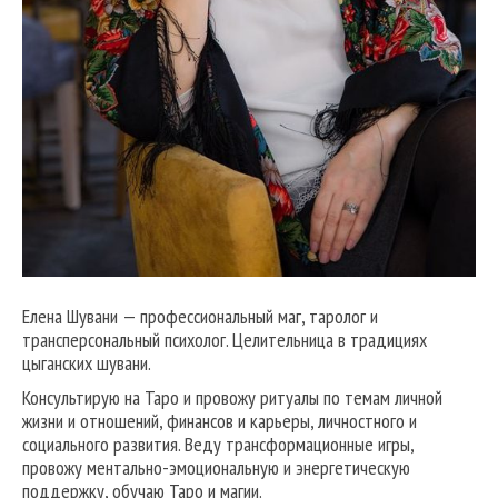
Елена Шувани — профессиональный маг, таролог и
трансперсональный психолог. Целительница в традициях
цыганских шувани.
Консультирую на Таро и провожу ритуалы по темам личной
жизни и отношений, финансов и карьеры, личностного и
социального развития. Веду трансформационные игры,
провожу ментально-эмоциональную и энергетическую
поддержку, обучаю Таро и магии.