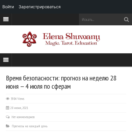
Войти
Зарегистрироваться
Время безопасности: прогноз на неделю 28
июня — 4 июля по сферам
3984 Views
28 июня, 2021
Нет комментариев
Прогнозы на каждый день